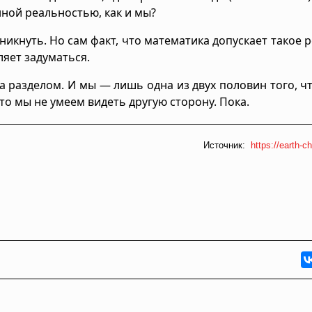
ной реальностью, как и мы?
никнуть. Но сам факт, что математика допускает такое 
ляет задуматься.
 разделом. И мы — лишь одна из двух половин того, чт
то мы не умеем видеть другую сторону. Пока.
Источник:
https://earth-ch