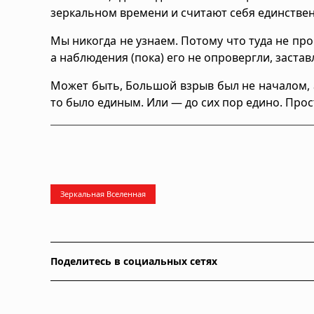
зеркальном времени и считают себя единствен
Мы никогда не узнаем. Потому что туда не про
а наблюдения (пока) его не опровергли, застав
Может быть, Большой взрыв был не началом, а
то было единым. Или — до сих пор едино. Прос
Зеркальная Вселенная
Поделитесь в социальных сетях