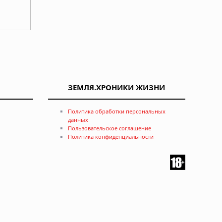
ЗЕМЛЯ.ХРОНИКИ ЖИЗНИ
Политика обработки персональных
данных
Пользовательское соглашение
Политика конфиденциальности