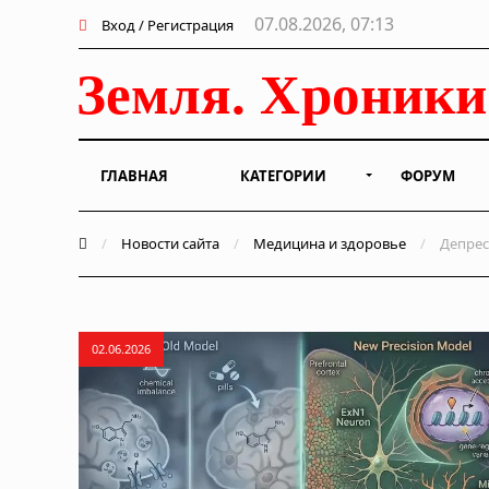
07.08.2026, 07:13
Вход / Регистрация
ГЛАВНАЯ
КАТЕГОРИИ
ФОРУМ
/
Новости сайта
/
Медицина и здоровье
/
Депрес
02.06.2026