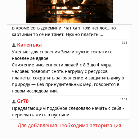
может быть разумной
06.08.2026 в 09:18
ДНК ребёнка может предсказать
развод родителей
06.08.2026 в 09:13
Для добавления необходима авторизация