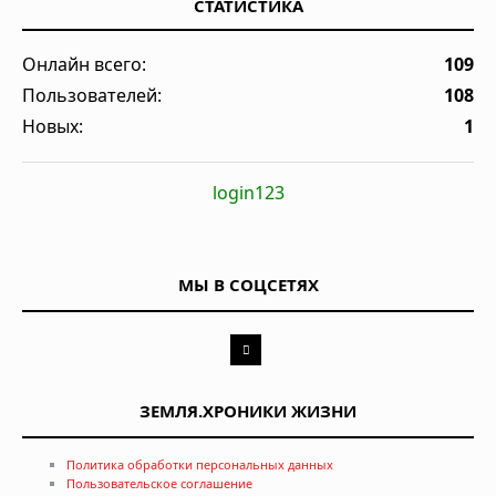
СТАТИСТИКА
Онлайн всего:
109
Пользователей:
108
Новых:
1
login123
МЫ В СОЦСЕТЯХ
ЗЕМЛЯ.ХРОНИКИ ЖИЗНИ
Политика обработки персональных данных
Пользовательское соглашение