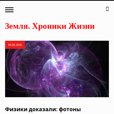
04.06.2026
Физики доказали: фотоны