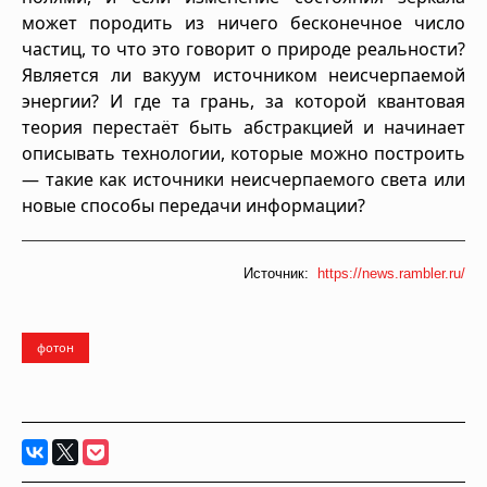
может породить из ничего бесконечное число
частиц, то что это говорит о природе реальности?
Является ли вакуум источником неисчерпаемой
энергии? И где та грань, за которой квантовая
теория перестаёт быть абстракцией и начинает
описывать технологии, которые можно построить
— такие как источники неисчерпаемого света или
новые способы передачи информации?
Источник:
https://news.rambler.ru/
фотон