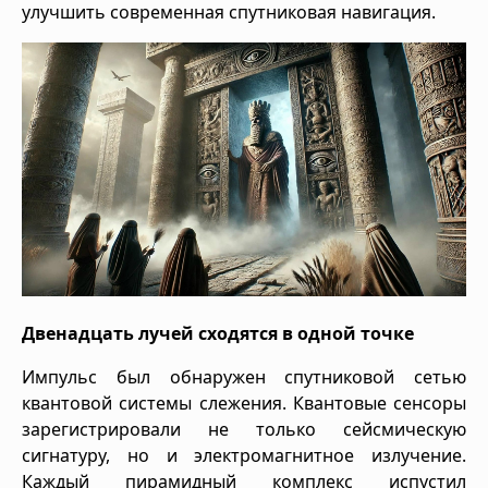
улучшить современная спутниковая навигация.
Двенадцать лучей сходятся в одной точке
Импульс был обнаружен спутниковой сетью
квантовой системы слежения. Квантовые сенсоры
зарегистрировали не только сейсмическую
сигнатуру, но и электромагнитное излучение.
Каждый пирамидный комплекс испустил