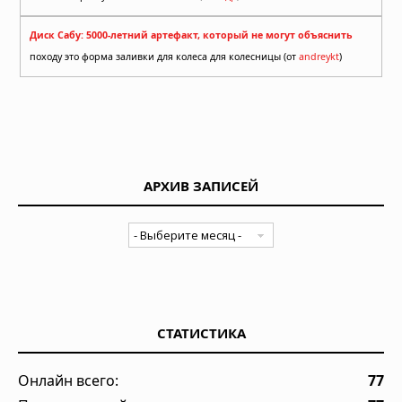
Диск Сабу: 5000-летний артефакт, который не могут объяснить
походу это форма заливки для колеса для колесницы (от
andreykt
)
АРХИВ ЗАПИСЕЙ
СТАТИСТИКА
Онлайн всего:
77