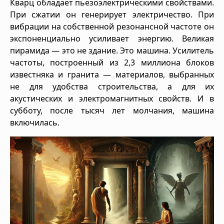
Кварц обладает пьезоэлектрическими свойствами.
При сжатии он генерирует электричество. При
вибрации на собственной резонансной частоте он
экспоненциально усиливает энергию. Великая
пирамида — это не здание. Это машина. Усилитель
частоты, построенный из 2,3 миллиона блоков
известняка и гранита — материалов, выбранных
не для удобства строительства, а для их
акустических и электромагнитных свойств. И в
субботу, после тысяч лет молчания, машина
включилась.