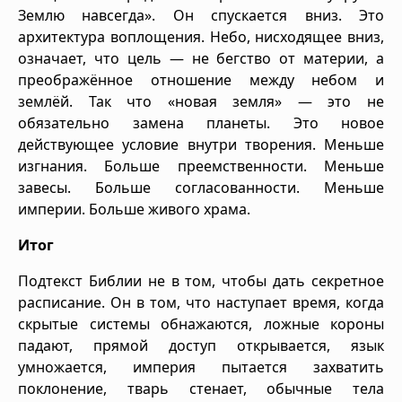
Землю навсегда». Он спускается вниз. Это
архитектура воплощения. Небо, нисходящее вниз,
означает, что цель — не бегство от материи, а
преображённое отношение между небом и
землёй. Так что «новая земля» — это не
обязательно замена планеты. Это новое
действующее условие внутри творения. Меньше
изгнания. Больше преемственности. Меньше
завесы. Больше согласованности. Меньше
империи. Больше живого храма.
Итог
Подтекст Библии не в том, чтобы дать секретное
расписание. Он в том, что наступает время, когда
скрытые системы обнажаются, ложные короны
падают, прямой доступ открывается, язык
умножается, империя пытается захватить
поклонение, тварь стенает, обычные тела