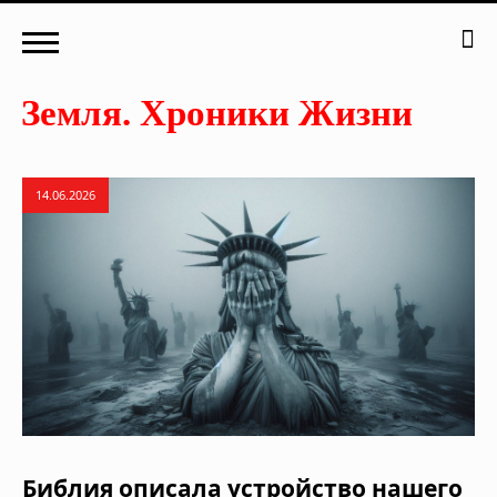
14.06.2026
Библия описала устройство нашего