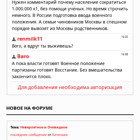
Для добавления необходима авторизация
НОВОЕ НА ФОРУМЕ
Тема:
Невероятное и Очевидное
последнее сообщение
от
Катенька