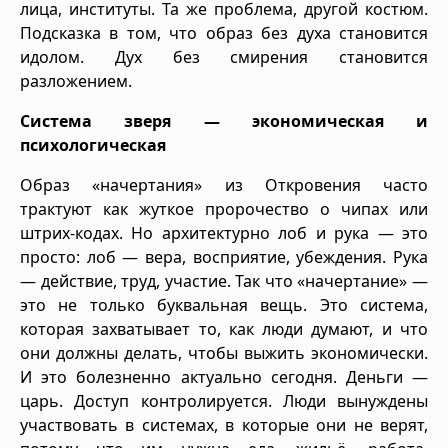
лица, институты. Та же проблема, другой костюм.
Подсказка в том, что образ без духа становится
идолом. Дух без смирения становится
разложением.
Система зверя — экономическая и
психологическая
Образ «начертания» из Откровения часто
трактуют как жуткое пророчество о чипах или
штрих-кодах. Но архитектурно лоб и рука — это
просто: лоб — вера, восприятие, убеждения. Рука
— действие, труд, участие. Так что «начертание» —
это не только буквальная вещь. Это система,
которая захватывает то, как люди думают, и что
они должны делать, чтобы выжить экономически.
И это болезненно актуально сегодня. Деньги —
царь. Доступ контролируется. Люди вынуждены
участвовать в системах, в которые они не верят,