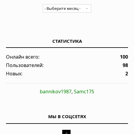
СТАТИСТИКА
Онлайн всего:
100
Пользователей:
98
Новых:
2
bannikov1987
,
Samc175
МЫ В СОЦСЕТЯХ