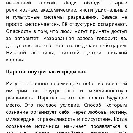
нынешней эпохой. Люди обходят старые
религиозные, академические, институциональные
и культурные системы разрешения. Завеса не
просто «истончается». Её структурно оспаривают.
Опасность в том, что люди могут принять доступ
за авторитет. Разорванная завеса говорит: да,
доступ открывается. Нет, это не делает тебя царём.
Никакой лестницы, никакой церкви, никакой
короны.
Царство внутри вас и среди вас
Иисус постоянно перемещает небо из внешней
империи во внутреннюю и межличностную
реальность. Царство — это не просто будущее
место. Это полевое условие. Способ, которым
сознание организует себя через любовь, истину,
милосердие, справедливость и присутствие. Когда
осознание источника начинает проявляться в