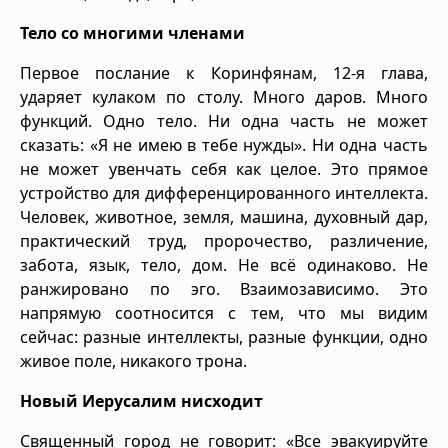
Тело со многими членами
Первое послание к Коринфянам, 12-я глава,
ударяет кулаком по столу. Много даров. Много
функций. Одно тело. Ни одна часть не может
сказать: «Я не имею в тебе нужды». Ни одна часть
не может увенчать себя как целое. Это прямое
устройство для дифференцированного интеллекта.
Человек, животное, земля, машина, духовный дар,
практический труд, пророчество, различение,
забота, язык, тело, дом. Не всё одинаково. Не
ранжировано по эго. Взаимозависимо. Это
напрямую соотносится с тем, что мы видим
сейчас: разные интеллекты, разные функции, одно
живое поле, никакого трона.
Новый Иерусалим нисходит
Священный город не говорит: «Все эвакуируйте