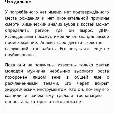
Что дальше
У погребённого нет имени, нет подтверждённого
места рождения и нет окончательной причины
смерти. Химический анализ зубов и костей может
определить регион, где он вырос. ДНК-
исследования покажут, имел ли он скандинавское
происхождение. Анализ всех десяти скелетов —
следующий этап работы. Его результаты ещё не
опубликованы.
Пока они не получены, известны только факты:
молодой мужчина необычно высокого роста
похоронен лицом вниз в общей яме с
расчленёнными телами. Его череп вскрыт
хирургическим инструментом. Кто он, почему его
казнили и зачем ему сделали трепанацию —
вопросы, на которые ответов пока нет.