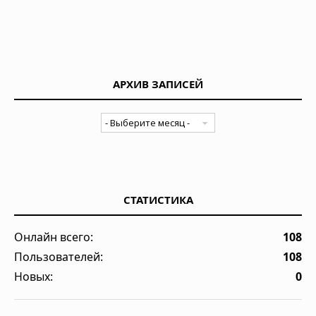
АРХИВ ЗАПИСЕЙ
СТАТИСТИКА
Онлайн всего:
108
Пользователей:
108
Новых:
0