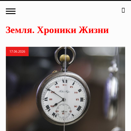
17.06.2026