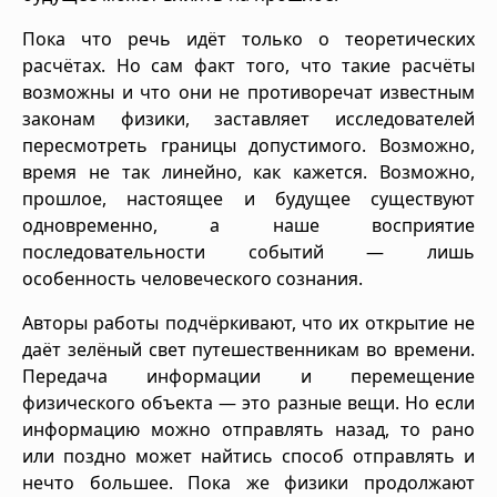
Пока что речь идёт только о теоретических
расчётах. Но сам факт того, что такие расчёты
возможны и что они не противоречат известным
законам физики, заставляет исследователей
пересмотреть границы допустимого. Возможно,
время не так линейно, как кажется. Возможно,
прошлое, настоящее и будущее существуют
одновременно, а наше восприятие
последовательности событий — лишь
особенность человеческого сознания.
Авторы работы подчёркивают, что их открытие не
даёт зелёный свет путешественникам во времени.
Передача информации и перемещение
физического объекта — это разные вещи. Но если
информацию можно отправлять назад, то рано
или поздно может найтись способ отправлять и
нечто большее. Пока же физики продолжают