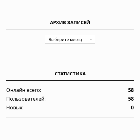
АРХИВ ЗАПИСЕЙ
СТАТИСТИКА
Онлайн всего:
58
Пользователей:
58
Новых:
0