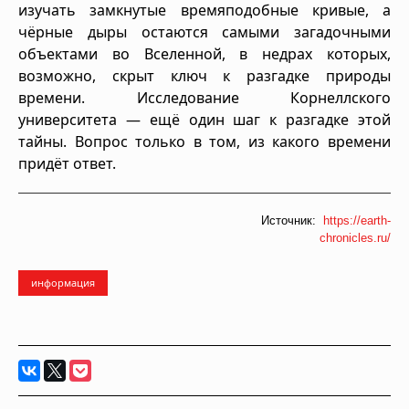
изучать замкнутые времяподобные кривые, а
чёрные дыры остаются самыми загадочными
объектами во Вселенной, в недрах которых,
возможно, скрыт ключ к разгадке природы
времени. Исследование Корнеллского
университета — ещё один шаг к разгадке этой
тайны. Вопрос только в том, из какого времени
придёт ответ.
Источник:
https://earth-
chronicles.ru/
информация