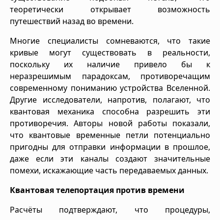
теоретически открывает возможность
путешествий назад во времени.
Многие специалисты сомневаются, что такие
кривые могут существовать в реальности,
поскольку их наличие привело бы к
неразрешимым парадоксам, противоречащим
современному пониманию устройства Вселенной.
Другие исследователи, напротив, полагают, что
квантовая механика способна разрешить эти
противоречия. Авторы новой работы показали,
что квантовые временные петли потенциально
пригодны для отправки информации в прошлое,
даже если эти каналы создают значительные
помехи, искажающие часть передаваемых данных.
Квантовая телепортация против времени
Расчёты подтверждают, что процедуры,