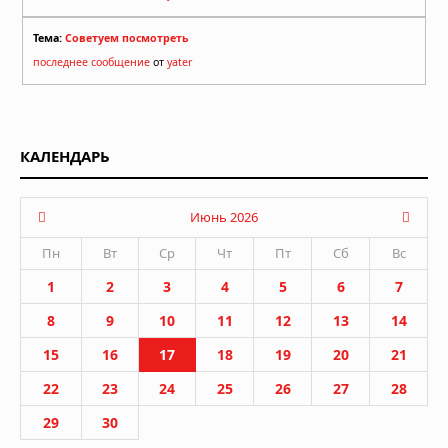
Тема:
Советуем посмотреть
последнее сообщение
от
yater
КАЛЕНДАРЬ
Июнь 2026
Пн
Вт
Ср
Чт
Пт
Сб
Вс
1
2
3
4
5
6
7
8
9
10
11
12
13
14
15
16
17
18
19
20
21
22
23
24
25
26
27
28
29
30