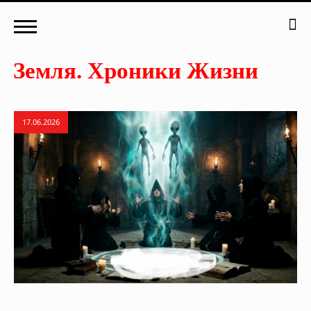
17.06.2026