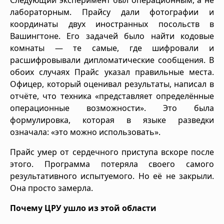
лабораторным. Прайсу дали фотографии и
координаты двух иностранных посольств в
Вашингтоне. Его задачей было найти кодовые
комнаты — те самые, где шифровали и
расшифровывали дипломатические сообщения. В
обоих случаях Прайс указал правильные места.
Офицер, который оценивал результаты, написал в
отчёте, что техника «представляет определённые
операционные возможности». Это была
формулировка, которая в языке разведки
означала: «это можно использовать».
Прайс умер от сердечного приступа вскоре после
этого. Программа потеряла своего самого
результативного испытуемого. Но её не закрыли.
Она просто замерла.
Почему ЦРУ ушло из этой области