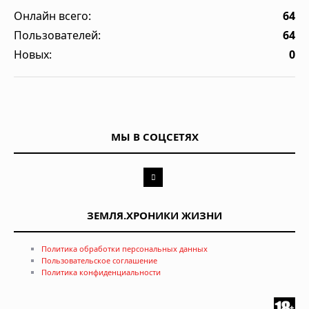
Онлайн всего:
64
Пользователей:
64
Новых:
0
МЫ В СОЦСЕТЯХ
ЗЕМЛЯ.ХРОНИКИ ЖИЗНИ
Политика обработки персональных данных
Пользовательское соглашение
Политика конфиденциальности