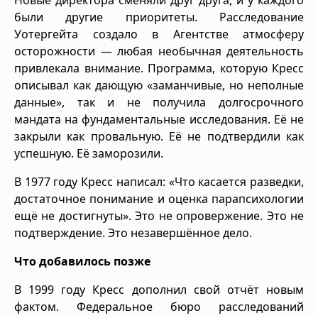
были другие приоритеты. Расследование
Уотергейта создало в Агентстве атмосферу
осторожности — любая необычная деятельность
привлекала внимание. Программа, которую Кресс
описывал как дающую «заманчивые, но неполные
данные», так и не получила долгосрочного
мандата на фундаментальные исследования. Её не
закрыли как провальную. Её не подтвердили как
успешную. Её заморозили.
В 1977 году Кресс написал: «Что касается разведки,
достаточное понимание и оценка парапсихологии
ещё не достигнуты». Это не опровержение. Это не
подтверждение. Это незавершённое дело.
Что добавилось позже
В 1999 году Кресс дополнил свой отчёт новым
фактом. Федеральное бюро расследований