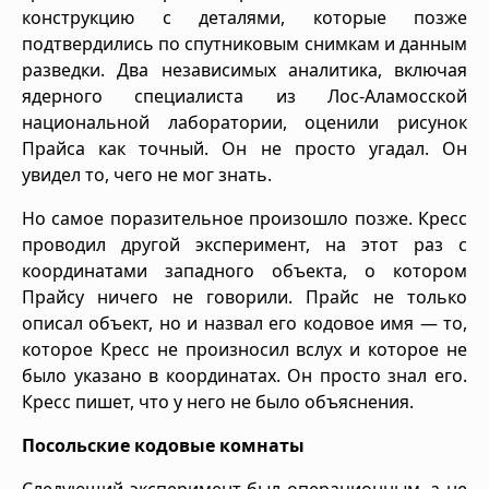
конструкцию с деталями, которые позже
подтвердились по спутниковым снимкам и данным
разведки. Два независимых аналитика, включая
ядерного специалиста из Лос-Аламосской
национальной лаборатории, оценили рисунок
Прайса как точный. Он не просто угадал. Он
увидел то, чего не мог знать.
Но самое поразительное произошло позже. Кресс
проводил другой эксперимент, на этот раз с
координатами западного объекта, о котором
Прайсу ничего не говорили. Прайс не только
описал объект, но и назвал его кодовое имя — то,
которое Кресс не произносил вслух и которое не
было указано в координатах. Он просто знал его.
Кресс пишет, что у него не было объяснения.
Посольские кодовые комнаты
Следующий эксперимент был операционным, а не