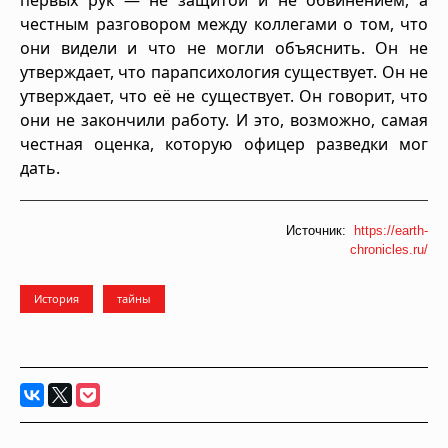
честным разговором между коллегами о том, что
они видели и что не могли объяснить. Он не
утверждает, что парапсихология существует. Он не
утверждает, что её не существует. Он говорит, что
они не закончили работу. И это, возможно, самая
честная оценка, которую офицер разведки мог
дать.
Источник:
https://earth-
chronicles.ru/
История
тайны