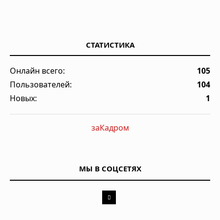
СТАТИСТИКА
Онлайн всего:
105
Пользователей:
104
Новых:
1
заКадром
МЫ В СОЦСЕТЯХ