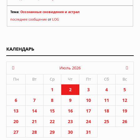
Тема:
Осознанные сновидения и астрал
последнее сообщение
от
LOG
КАЛЕНДАРЬ
Июль 2026
Пн
Вт
Ср
Чт
Пт
Сб
Вс
1
2
3
4
5
6
7
8
9
10
11
12
13
14
15
16
17
18
19
20
21
22
23
24
25
26
27
28
29
30
31