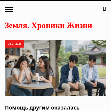
02.07.2026
Помощь другим оказалась