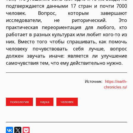
подтверждается данными 17 стран и почти 7000
человек. Вопрос, которым завершают
исследователи, не риторический. Это
практическая переориентация для любого, кто
работает в разных культурах или любит кого-то из
них. Вместо того чтобы спрашивать, как помочь
человеку почувствовать себя лучше, вопрос
должен звучать иначе: является ли улучшение
самочувствия тем, что ему действительно нужно.
Источник:
https://earth-
chronicles.ru/
психология
наука
человек