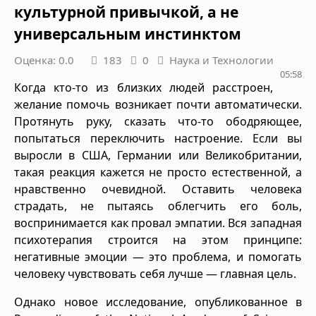
культурной привычкой, а не
универсальным инстинктом
Оценка: 0.0
183
0
Наука и Технологии
05:58
Когда кто-то из близких людей расстроен,
желание помочь возникает почти автоматически.
Протянуть руку, сказать что-то ободряющее,
попытаться переключить настроение. Если вы
выросли в США, Германии или Великобритании,
такая реакция кажется не просто естественной, а
нравственно очевидной. Оставить человека
страдать, не пытаясь облегчить его боль,
воспринимается как провал эмпатии. Вся западная
психотерапия строится на этом принципе:
негативные эмоции — это проблема, и помогать
человеку чувствовать себя лучше — главная цель.
Однако новое исследование, опубликованное в