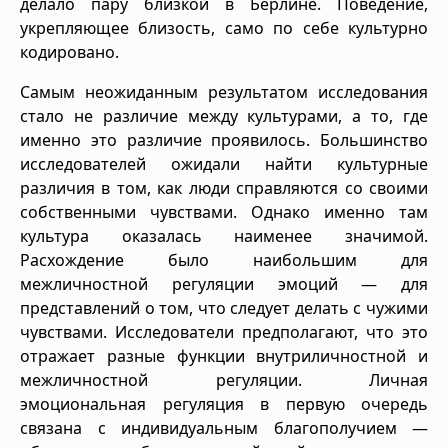
делало пару близкой в Берлине. Поведение,
укрепляющее близость, само по себе культурно
кодировано.
Самым неожиданным результатом исследования
стало не различие между культурами, а то, где
именно это различие проявилось. Большинство
исследователей ожидали найти культурные
различия в том, как люди справляются со своими
собственными чувствами. Однако именно там
культура оказалась наименее значимой.
Расхождение было наибольшим для
межличностной регуляции эмоций — для
представлений о том, что следует делать с чужими
чувствами. Исследователи предполагают, что это
отражает разные функции внутриличностной и
межличностной регуляции. Личная
эмоциональная регуляция в первую очередь
связана с индивидуальным благополучием —