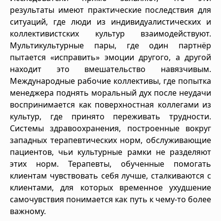
результаты имеют практические последствия для
ситуаций, где люди из индивидуалистических и
коллективистских культур взаимодействуют.
Мультикультурные пары, где один партнёр
пытается «исправить» эмоции другого, а другой
находит это вмешательство навязчивым.
Международные рабочие коллективы, где попытка
менеджера поднять моральный дух после неудачи
воспринимается как поверхностная коллегами из
культур, где принято переживать трудности.
Системы здравоохранения, построенные вокруг
западных терапевтических норм, обслуживающие
пациентов, чьи культурные рамки не разделяют
этих норм. Терапевты, обученные помогать
клиентам чувствовать себя лучше, сталкиваются с
клиентами, для которых временное ухудшение
самочувствия понимается как путь к чему-то более
важному.