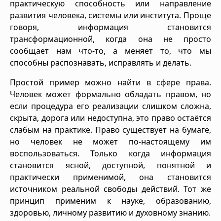
практическую способность или направление
развития человека, системы или института. Проще
говоря, информация становится
трансформационной, когда она не просто
сообщает нам что-то, а меняет то, что мы
способны распознавать, исправлять и делать.
Простой пример можно найти в сфере права.
Человек может формально обладать правом, но
если процедура его реализации слишком сложна,
скрыта, дорога или недоступна, это право остаётся
слабым на практике. Право существует на бумаге,
но человек не может по-настоящему им
воспользоваться. Только когда информация
становится ясной, доступной, понятной и
практически применимой, она становится
источником реальной свободы действий. Тот же
принцип применим к науке, образованию,
здоровью, личному развитию и духовному знанию.