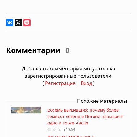
Комментарии
0
Добавлять комментарии могут только
зарегистрированные пользователи.
[
Регистрация
|
Вход
]
Похожие материалы
Восемь выживших: почему более
семисот легенд о Потопе называют
одно и то же число
Сегодня в 10:54