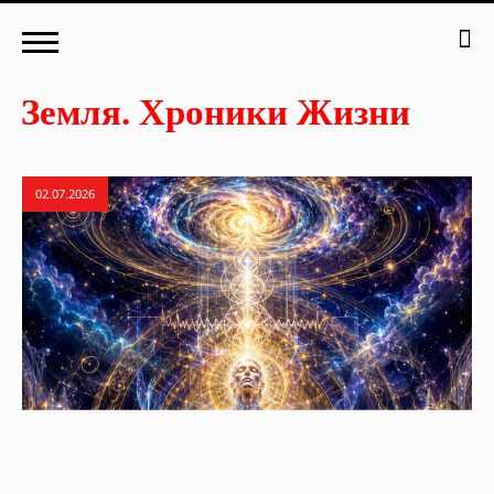
02.07.2026