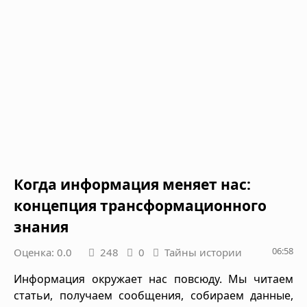
Когда информация меняет нас:
концепция трансформационного
знания
06:58
Оценка: 0.0
248
0
Тайны истории
Информация окружает нас повсюду. Мы читаем
статьи, получаем сообщения, собираем данные,