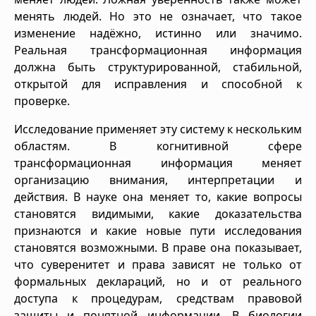
менять людей. Но это не означает, что такое
изменение надёжно, истинно или значимо.
Реальная трансформационная информация
должна быть структурированной, стабильной,
открытой для исправления и способной к
проверке.
Исследование применяет эту систему к нескольким
областям. В когнитивной сфере
трансформационная информация меняет
организацию внимания, интерпретации и
действия. В науке она меняет то, какие вопросы
становятся видимыми, какие доказательства
признаются и какие новые пути исследования
становятся возможными. В праве она показывает,
что суверенитет и права зависят не только от
формальных деклараций, но и от реального
доступа к процедурам, средствам правовой
защиты и понятной информации. В биологии