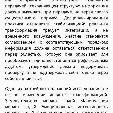
передачей, сохраняющей структуру: информация
должна выживать при передаче, не теряя своего
существенного порядка. Дисциплинированная
практика становится стабилизацией: реальная
трансформация требует интеграции, а не
временного возбуждения. Участие становится
согласованием с соответствующим порядком:
информация должна оставаться ответственной
перед областью, которую она описывает или
преобразует. Единство становится рефлексивным
аудитом: утверждение должно выдерживать
проверку, а не подтверждать себя только через
собственный язык.
Одно из важнейших положений исследования: не
всякое изменение является трансформацией.
Замешательство меняет людей. Манипуляция
меняет людей. Эмоциональная интенсивность
меняет людей. Ложная уверенность также может