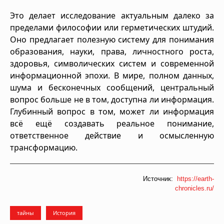
Это делает исследование актуальным далеко за
пределами философии или герметических штудий.
Оно предлагает полезную систему для понимания
образования, науки, права, личностного роста,
здоровья, символических систем и современной
информационной эпохи. В мире, полном данных,
шума и бесконечных сообщений, центральный
вопрос больше не в том, доступна ли информация.
Глубинный вопрос в том, может ли информация
всё ещё создавать реальное понимание,
ответственное действие и осмысленную
трансформацию.
Источник:
https://earth-
chronicles.ru/
тайны
История