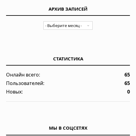
АРХИВ ЗАПИСЕЙ
СТАТИСТИКА
Онлайн всего:
65
Пользователей:
65
Новых:
0
МЫ В СОЦСЕТЯХ