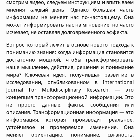
смотрим видео, следуем инструкциям и впитываем
мнения каждый день. Однако большая часть
информации не меняет нас по-настоящему. Она
может информировать нас на мгновение, но часто
исчезает, не оставляя долговременного эффекта.
Вопрос, который лежит в основе нового подхода к
пониманию знания: когда информация становится
достаточно мощной, чтобы трансформировать
наше мышление, действия, решения и понимание
мира? Ключевая идея, получившая развитие в
исследовании, опубликованном в International
Journal For Multidisciplinary Research, — это
концепция трансформационной информации. Это
не просто данные, факты, сообщения или
описания. Трансформационная информация — это
информация, которая производит реальное,
устойчивое и проверяемое изменение. Она
меняет ориентацию, понимание, связность,