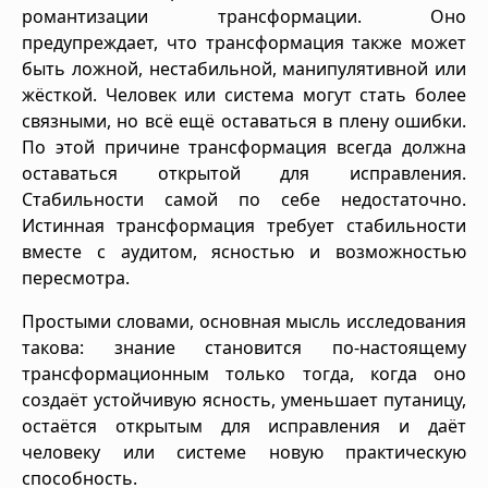
романтизации трансформации. Оно
предупреждает, что трансформация также может
быть ложной, нестабильной, манипулятивной или
жёсткой. Человек или система могут стать более
связными, но всё ещё оставаться в плену ошибки.
По этой причине трансформация всегда должна
оставаться открытой для исправления.
Стабильности самой по себе недостаточно.
Истинная трансформация требует стабильности
вместе с аудитом, ясностью и возможностью
пересмотра.
Простыми словами, основная мысль исследования
такова: знание становится по-настоящему
трансформационным только тогда, когда оно
создаёт устойчивую ясность, уменьшает путаницу,
остаётся открытым для исправления и даёт
человеку или системе новую практическую
способность.