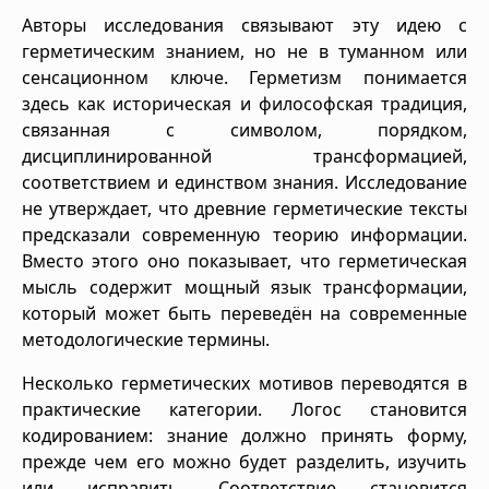
Авторы исследования связывают эту идею с
герметическим знанием, но не в туманном или
сенсационном ключе. Герметизм понимается
здесь как историческая и философская традиция,
связанная с символом, порядком,
дисциплинированной трансформацией,
соответствием и единством знания. Исследование
не утверждает, что древние герметические тексты
предсказали современную теорию информации.
Вместо этого оно показывает, что герметическая
мысль содержит мощный язык трансформации,
который может быть переведён на современные
методологические термины.
Несколько герметических мотивов переводятся в
практические категории. Логос становится
кодированием: знание должно принять форму,
прежде чем его можно будет разделить, изучить
или исправить. Соответствие становится