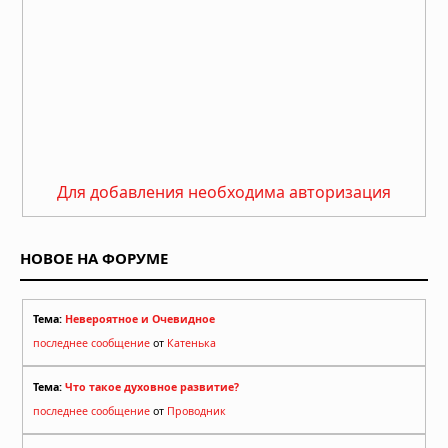
Для добавления необходима авторизация
НОВОЕ НА ФОРУМЕ
Тема:
Невероятное и Очевидное
последнее сообщение
от
Катенька
Тема:
Что такое духовное развитие?
последнее сообщение
от
Проводник