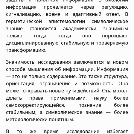
информация проявляется через регуляцию,
сигнализацию, время и адаптивный ответ. В
герметической эпистемологии символическое
знание становится академически значимым
только тогда, когда оно порождает
дисциплинированную, стабильную и проверяемую
трансформацию.
Значимость исследования заключается в новом
способе мышления об информации. Информация
— это не только содержание. Это также структура,
ориентация, ограничение и возможность. Она
может открывать новые пути действий. Она может
делать права применимыми, науку более
самокорректирующейся, познание более
стабильным, а символическое знание — более
методологически понятным.
В то же время исследование избегает