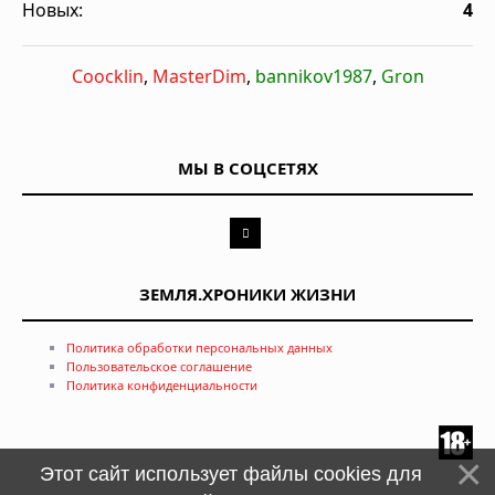
Новых:
4
Coocklin
,
MasterDim
,
bannikov1987
,
Gron
МЫ В СОЦСЕТЯХ
ЗЕМЛЯ.ХРОНИКИ ЖИЗНИ
Политика обработки персональных данных
Пользовательское соглашение
Политика конфиденциальности
Этот сайт использует файлы cookies для