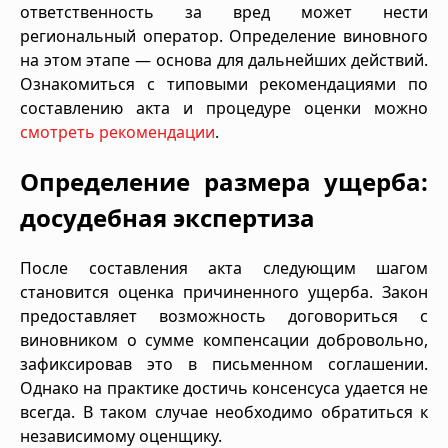
ответственность за вред может нести
региональный оператор. Определение виновного
на этом этапе — основа для дальнейших действий.
Ознакомиться с типовыми рекомендациями по
составлению акта и процедуре оценки можно
смотреть рекомендации
.
Определение размера ущерба:
досудебная экспертиза
После составления акта следующим шагом
становится оценка причиненного ущерба. Закон
предоставляет возможность договориться с
виновником о сумме компенсации добровольно,
зафиксировав это в письменном соглашении.
Однако на практике достичь консенсуса удается не
всегда. В таком случае необходимо обратиться к
независимому оценщику.