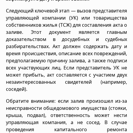
Следующий ключевой этап — вызов представителя
управляющей компании (УК) или товарищества
собственников жилья (ТСЖ) для составления акта о
заливе. Этот документ является главным
доказательством в досудебных и судебных
разбирательствах. Акт должен содержать дату и
время происшествия, описание всех повреждений,
предполагаемую причину залива, а также подписи
всех участвующих лиц. Если представитель УК не
может прибыть, акт составляется с участием двух
незаинтересованных свидетелей (например,
соседей).
Обратите внимание: если залив произошел из-за
неисправности общедомового имущества (стояки,
крыша, подвал), ответственность может нести
управляющая компания, а не сосед. В случае
проведения капитального ремонта