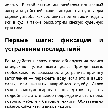
долгим. В этой статье мы разберем пошаговый
алгоритм действий, какие документы нужны для
оценки ущерба, как составить претензию и подать
иск в суд, а также рассмотрим свежую судебную
практику.
Первые шаги: фиксация и
устранение последствий
Ваши действия сразу после обнаружения залива
определяют успех всего дела. Прежде всего,
необходимо по возможности устранить причину
затопления — перекрыть воду, если это в ваших
силах, или вызвать аварийную службу. Далее
нужно задокументировать последствия: сделать
подробные фото и видео повреждений стен, пола,
потолка, мебели и бытовой техники. Обязательно
зафиксируйте дату и время съемки.