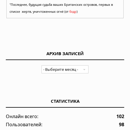
"Последнее, будущая судьба ваших Британских островов, первых в
списке жертв, уничтоженных огнё (от
бодр
)
АРХИВ ЗАПИСЕЙ
СТАТИСТИКА
Онлайн всего:
102
Пользователей:
98