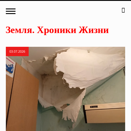
03.07.2026