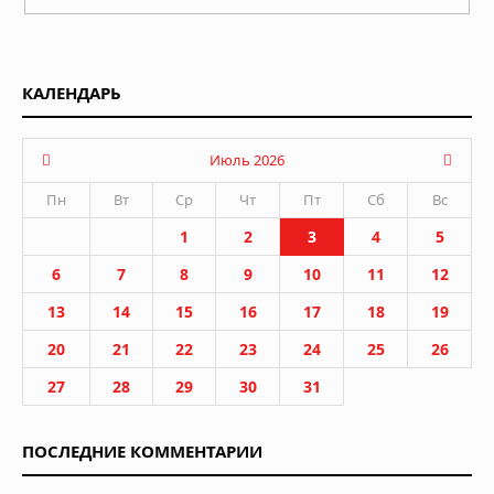
КАЛЕНДАРЬ
Июль 2026
Пн
Вт
Ср
Чт
Пт
Сб
Вс
1
2
3
4
5
6
7
8
9
10
11
12
13
14
15
16
17
18
19
20
21
22
23
24
25
26
27
28
29
30
31
ПОСЛЕДНИЕ КОММЕНТАРИИ