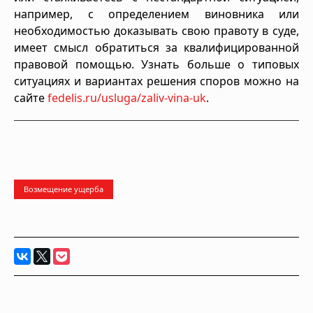
например, с определением виновника или
необходимостью доказывать свою правоту в суде,
имеет смысл обратиться за квалифицированной
правовой помощью. Узнать больше о типовых
ситуациях и вариантах решения споров можно на
сайте
fedelis.ru/usluga/zaliv-vina-uk
.
Возмещение ущерба