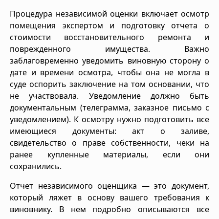
Процедура независимой оценки включает осмотр
помещения экспертом и подготовку отчета о
стоимости восстановительного ремонта и
поврежденного имущества. Важно
заблаговременно уведомить виновную сторону о
дате и времени осмотра, чтобы она не могла в
суде оспорить заключение на том основании, что
не участвовала. Уведомление должно быть
документальным (телеграмма, заказное письмо с
уведомлением). К осмотру нужно подготовить все
имеющиеся документы: акт о заливе,
свидетельство о праве собственности, чеки на
ранее купленные материалы, если они
сохранились.
Отчет независимого оценщика — это документ,
который ляжет в основу вашего требования к
виновнику. В нем подробно описываются все