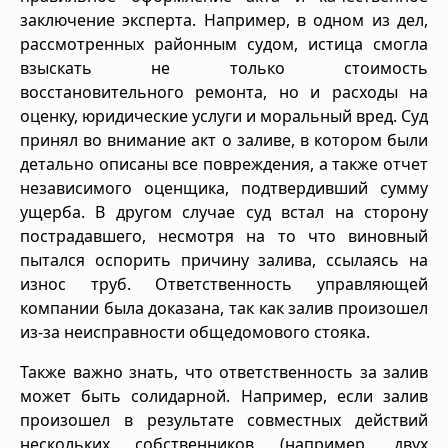
заключение эксперта. Например, в одном из дел,
рассмотренных районным судом, истица смогла
взыскать не только стоимость
восстановительного ремонта, но и расходы на
оценку, юридические услуги и моральный вред. Суд
принял во внимание акт о заливе, в котором были
детально описаны все повреждения, а также отчет
независимого оценщика, подтвердивший сумму
ущерба. В другом случае суд встал на сторону
пострадавшего, несмотря на то что виновный
пытался оспорить причину залива, ссылаясь на
износ труб. Ответственность управляющей
компании была доказана, так как залив произошел
из-за неисправности общедомового стояка.
Также важно знать, что ответственность за залив
может быть солидарной. Например, если залив
произошел в результате совместных действий
нескольких собственников (например, двух