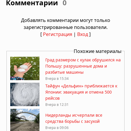
Комментарии
0
Добавлять комментарии могут только
зарегистрированные пользователи.
[
Регистрация
|
Вход
]
Похожие материалы
Град размером с кулак обрушился на
Польшу: разрушенные дома и
разбитые машины
Вчера в 15:34
Тайфун «Дельфин» приближается к
Японии: эвакуация и отмена 500
рейсов
Вчера в 12:31
Нидерланды исчерпали все
средства борьбы с засухой
Вчера в 09:06