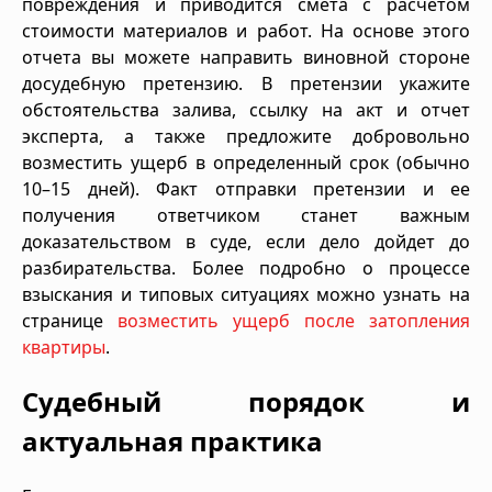
повреждения и приводится смета с расчетом
стоимости материалов и работ. На основе этого
отчета вы можете направить виновной стороне
досудебную претензию. В претензии укажите
обстоятельства залива, ссылку на акт и отчет
эксперта, а также предложите добровольно
возместить ущерб в определенный срок (обычно
10–15 дней). Факт отправки претензии и ее
получения ответчиком станет важным
доказательством в суде, если дело дойдет до
разбирательства. Более подробно о процессе
взыскания и типовых ситуациях можно узнать на
странице
возместить ущерб после затопления
квартиры
.
Судебный порядок и
актуальная практика