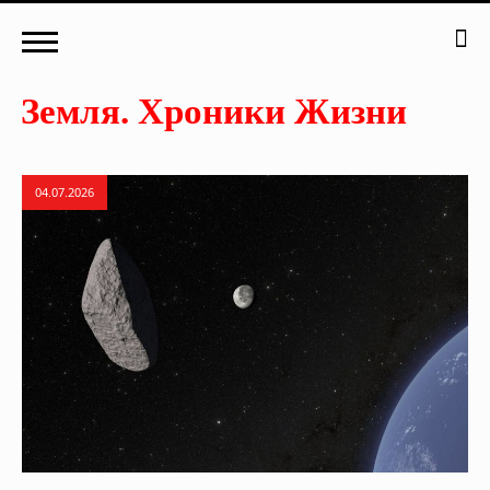
04.07.2026