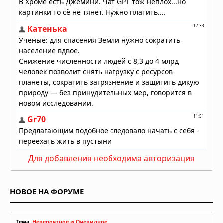
атмосферы: физический механизм
раскрыт
04.08.2026 в 10:00
Для добавления необходима авторизация
НОВОЕ НА ФОРУМЕ
Тема:
Невероятное и Очевидное