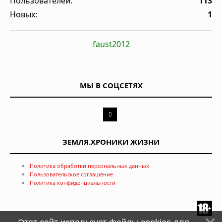
Пользователей:
113
Новых:
1
faust2012
МЫ В СОЦСЕТЯХ
ЗЕМЛЯ.ХРОНИКИ ЖИЗНИ
Политика обработки персональных данных
Пользовательское соглашение
Политика конфиденциальности