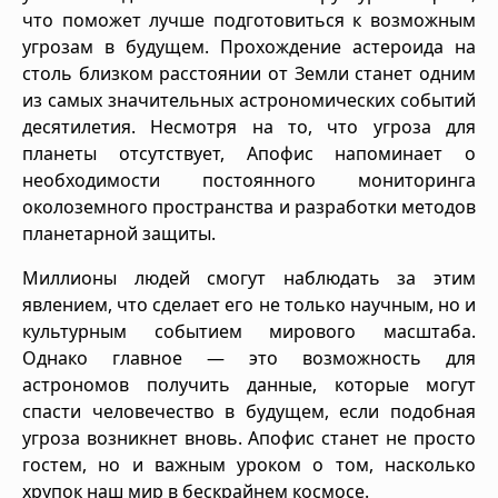
что поможет лучше подготовиться к возможным
угрозам в будущем. Прохождение астероида на
столь близком расстоянии от Земли станет одним
из самых значительных астрономических событий
десятилетия. Несмотря на то, что угроза для
планеты отсутствует, Апофис напоминает о
необходимости постоянного мониторинга
околоземного пространства и разработки методов
планетарной защиты.
Миллионы людей смогут наблюдать за этим
явлением, что сделает его не только научным, но и
культурным событием мирового масштаба.
Однако главное — это возможность для
астрономов получить данные, которые могут
спасти человечество в будущем, если подобная
угроза возникнет вновь. Апофис станет не просто
гостем, но и важным уроком о том, насколько
хрупок наш мир в бескрайнем космосе.