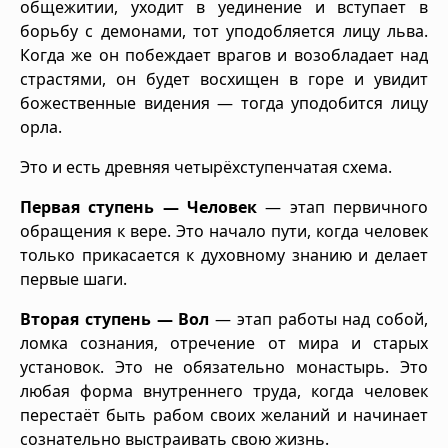
общежитии, уходит в уединение и вступает в
борьбу с демонами, тот уподобляется лицу льва.
Когда же он побеждает врагов и возобладает над
страстями, он будет восхищен в горе и увидит
божественные видения — тогда уподобится лицу
орла.
Это и есть древняя четырёхступенчатая схема.
Первая ступень — Человек
— этап первичного
обращения к вере. Это начало пути, когда человек
только прикасается к духовному знанию и делает
первые шаги.
Вторая ступень — Вол
— этап работы над собой,
ломка сознания, отречение от мира и старых
установок. Это не обязательно монастырь. Это
любая форма внутреннего труда, когда человек
перестаёт быть рабом своих желаний и начинает
сознательно выстраивать свою жизнь.