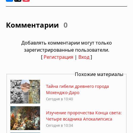
Комментарии
0
Добавлять комментарии могут только
зарегистрированные пользователи.
[
Регистрация
|
Вход
]
Похожие материалы
Тайна гибели древнего города
Мохенджо-Даро
Сегодня в 10:40
Изучение пророчества Конца света:
Четыре всадника Апокалипсиса
Сегодня в 10:34