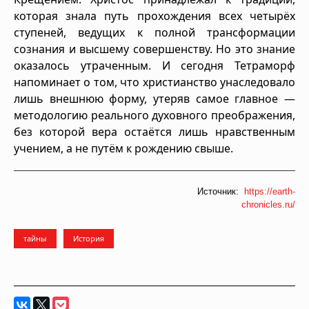
которая знала путь прохождения всех четырёх
ступеней, ведущих к полной трансформации
сознания и высшему совершенству. Но это знание
оказалось утраченным. И сегодня Тетраморф
напоминает о том, что христианство унаследовало
лишь внешнюю форму, утеряв самое главное —
методологию реального духовного преображения,
без которой вера остаётся лишь нравственным
учением, а не путём к рождению свыше.
Источник:
https://earth-
chronicles.ru/
тайны
История