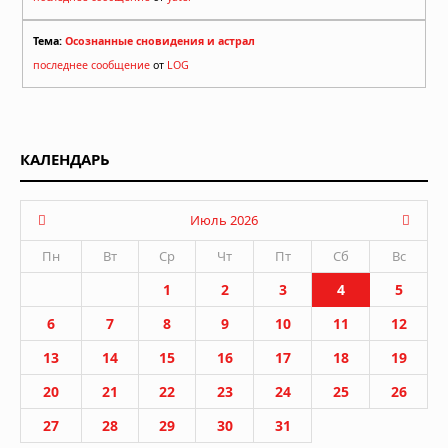
Тема:
Осознанные сновидения и астрал
последнее сообщение
от
LOG
КАЛЕНДАРЬ
Июль 2026
Пн
Вт
Ср
Чт
Пт
Сб
Вс
1
2
3
4
5
6
7
8
9
10
11
12
13
14
15
16
17
18
19
20
21
22
23
24
25
26
27
28
29
30
31