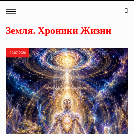
04.07.2026