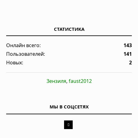
СТАТИСТИКА
Онлайн всего:
143
Пользователей:
141
Новых:
2
Зензиля
,
faust2012
МЫ В СОЦСЕТЯХ