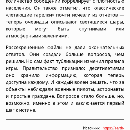
количество сообщений коррелирует с плотностью
населения. Он также отметил, что классические
«летающие тарелки» почти исчезли из отчётов —
теперь очевидцы описывают светящиеся шары,
которые могут быть спутниками или
атмосферными явлениями.
Рассекреченные файлы не дали окончательных
ответов. Они создали больше вопросов, чем
решили. Но сам факт публикации изменил правила
игры. Правительство признало: десятилетиями
оно хранило информацию, которая теперь
доступна каждому. И каждый волен решать, что за
объекты наблюдали военные пилоты, астронавты
и простые граждане. Вопросов стало больше, но,
возможно, именно в этом и заключается первый
шаг к истине.
Источник:
https://earth-