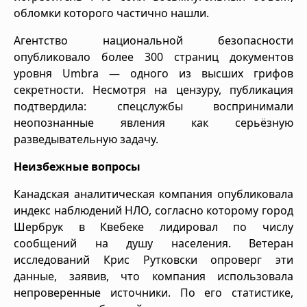
обломки которого частично нашли.
Агентство национальной безопасности
опубликовало более 300 страниц документов
уровня Umbra — одного из высших грифов
секретности. Несмотря на цензуру, публикация
подтвердила: спецслужбы воспринимали
неопознанные явления как серьёзную
разведывательную задачу.
Неизбежные вопросы
Канадская аналитическая компания опубликовала
индекс наблюдений НЛО, согласно которому город
Шербрук в Квебеке лидировал по числу
сообщений на душу населения. Ветеран
исследований Крис Рутковски опроверг эти
данные, заявив, что компания использовала
непроверенные источники. По его статистике,