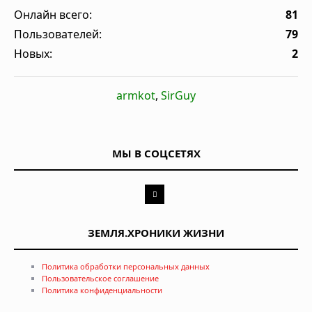
Онлайн всего:
81
Пользователей:
79
Новых:
2
armkot
,
SirGuy
МЫ В СОЦСЕТЯХ
ЗЕМЛЯ.ХРОНИКИ ЖИЗНИ
Политика обработки персональных данных
Пользовательское соглашение
Политика конфиденциальности