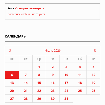
Тема:
Советуем посмотреть
последнее сообщение
от
yater
КАЛЕНДАРЬ
Июль 2026
Пн
Вт
Ср
Чт
Пт
Сб
Вс
1
2
3
4
5
6
7
8
9
10
11
12
13
14
15
16
17
18
19
20
21
22
23
24
25
26
27
28
29
30
31