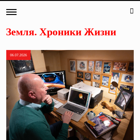
06.07.2026