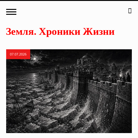
07.07.2026