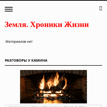
Материалов нет
РАЗГОВОРЫ У КАМИНА