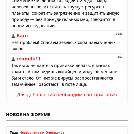
Для добавления необходима авторизация
НОВОЕ НА ФОРУМЕ
Тема:
Невероятное и Очевидное