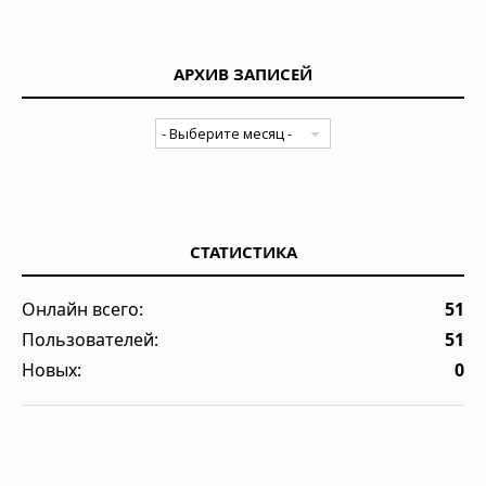
АРХИВ ЗАПИСЕЙ
СТАТИСТИКА
Онлайн всего:
51
Пользователей:
51
Новых:
0