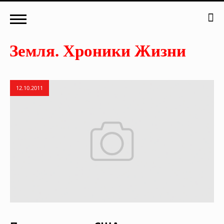
12.10.2011