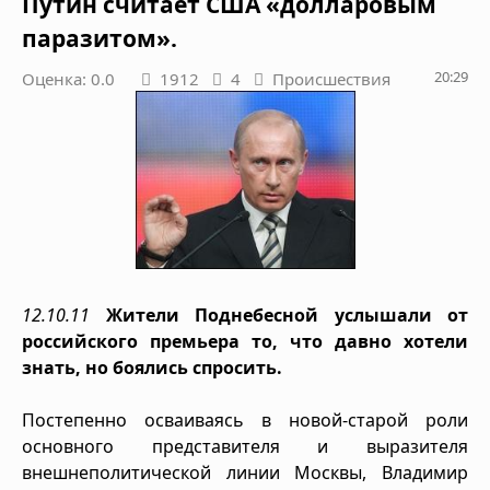
Путин считает США «долларовым
паразитом».
20:29
Оценка: 0.0
1912
4
Происшествия
12.10.11
Жители Поднебесной услышали от
российского премьера то, что давно хотели
знать, но боялись спросить.
Постепенно осваиваясь в новой-старой роли
основного представителя и выразителя
внешнеполитической линии Москвы, Владимир