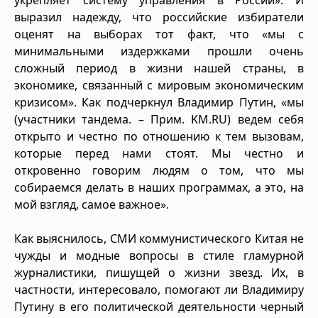
выразил надежду, что российские избиратели
оценят на выборах тот факт, что «мы с
минимальными издержками прошли очень
сложный период в жизни нашей страны, в
экономике, связанный с мировым экономическим
кризисом». Как подчеркнул Владимир Путин, «мы
(участники тандема. – Прим. KM.RU) ведем себя
открыто и честно по отношению к тем вызовам,
которые перед нами стоят. Мы честно и
откровенно говорим людям о том, что мы
собираемся делать в наших программах, а это, на
мой взгляд, самое важное».
Как выяснилось, СМИ коммунистического Китая не
чужды и модные вопросы в стиле гламурной
журналистики, пишущей о жизни звезд. Их, в
частности, интересовало, помогают ли Владимиру
Путину в его политической деятельности черный