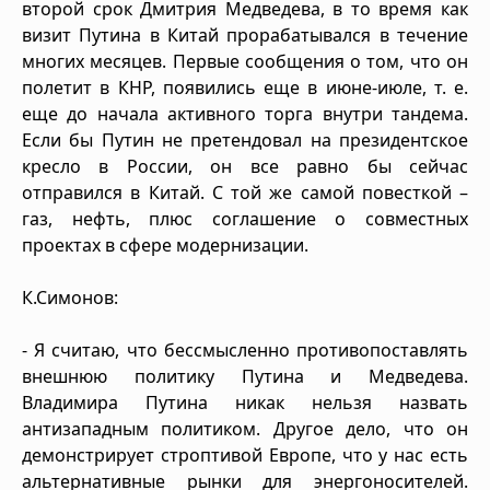
второй срок Дмитрия Медведева, в то время как
визит Путина в Китай прорабатывался в течение
многих месяцев. Первые сообщения о том, что он
полетит в КНР, появились еще в июне-июле, т. е.
еще до начала активного торга внутри тандема.
Если бы Путин не претендовал на президентское
кресло в России, он все равно бы сейчас
отправился в Китай. С той же самой повесткой –
газ, нефть, плюс соглашение о совместных
проектах в сфере модернизации.
К.Симонов:
- Я считаю, что бессмысленно противопоставлять
внешнюю политику Путина и Медведева.
Владимира Путина никак нельзя назвать
антизападным политиком. Другое дело, что он
демонстрирует строптивой Европе, что у нас есть
альтернативные рынки для энергоносителей.