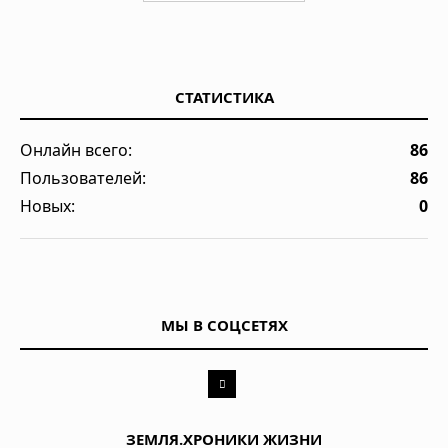
СТАТИСТИКА
Онлайн всего:
86
Пользователей:
86
Новых:
0
МЫ В СОЦСЕТЯХ
ЗЕМЛЯ.ХРОНИКИ ЖИЗНИ