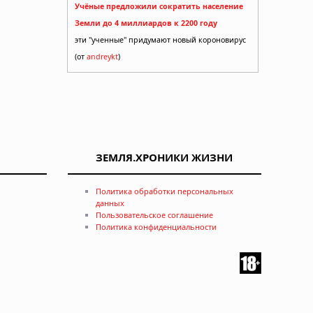
Учёные предложили сократить население
Земли до 4 миллиардов к 2200 году
эти "ученные" придумают новый короновирус
(от
andreykt
)
ЗЕМЛЯ.ХРОНИКИ ЖИЗНИ
Политика обработки персональных
данных
Пользовательское соглашение
Политика конфиденциальности