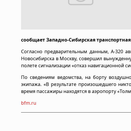
сообщает Западно-Сибирская транспортная
Согласно предварительным данным, А-320 ав
Новосибирска в Москву, совершил вынужденную
полете сигнализации «отказ навигационной си
По сведениям ведомства, на борту воздушно
экипажа. «В результате произошедшего никт
время пассажиры находятся в аэропорту «Толм
bfm.ru