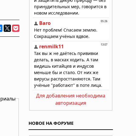
Для добавления необходима
ериалы
авторизация
НОВОЕ НА ФОРУМЕ