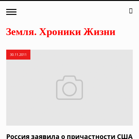
30.11.2011
Россия заявила о причастности США