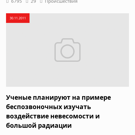
6795
29
Происшествия
30.11.2011
Ученые планируют на примере
беспозвоночных изучать
воздействие невесомости и
большой радиации