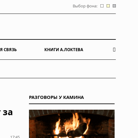
Выбор фона:
Я СВЯЗЬ
КНИГИ А.ЛОКТЕВА
РАЗГОВОРЫ У КАМИНА
 за
17:45