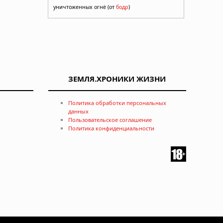
уничтоженных огнё (от
бодр
)
ЗЕМЛЯ.ХРОНИКИ ЖИЗНИ
Политика обработки персональных
данных
Пользовательское соглашение
енить
Политика конфиденциальности