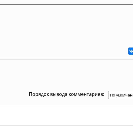
Порядок вывода комментариев: