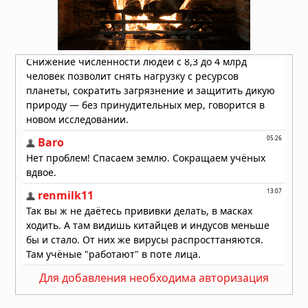
Для добавления необходима авторизация