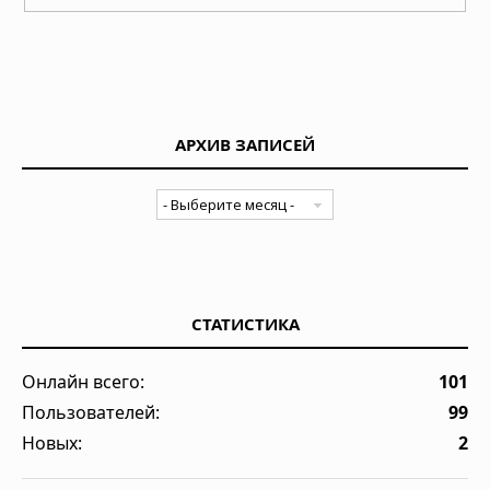
АРХИВ ЗАПИСЕЙ
СТАТИСТИКА
Онлайн всего:
101
Пользователей:
99
Новых:
2