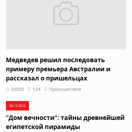
Медведев решил последовать
примеру премьера Австралии и
рассказал о пришельцах
20532
124
Происшествия
08.12.2012
"Дом вечности": тайны древнейшей
египетской пирамиды