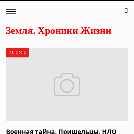
08.12.2012
Военная тайна, Пришельцы, НЛО