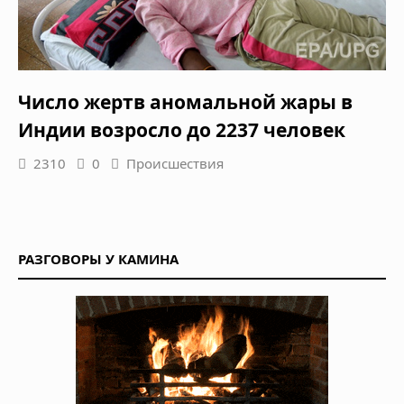
Число жертв аномальной жары в
Индии возросло до 2237 человек
2310
0
Происшествия
РАЗГОВОРЫ У КАМИНА