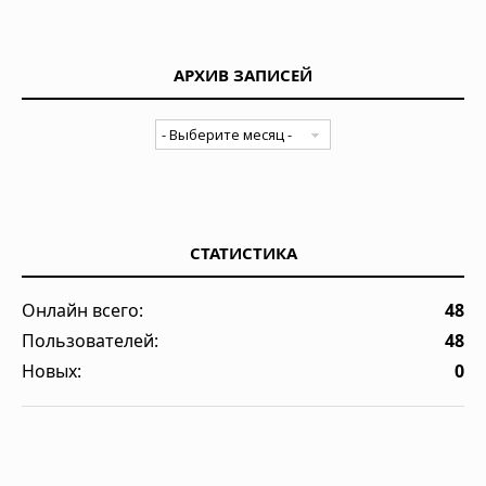
АРХИВ ЗАПИСЕЙ
СТАТИСТИКА
Онлайн всего:
48
Пользователей:
48
Новых:
0