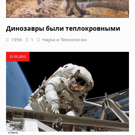
Динозавры были теплокровными
1956
1
Наука и Технологии
31.05.2015