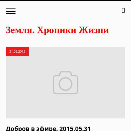
31.05.2015
Добров в эфире. 2015.05.31