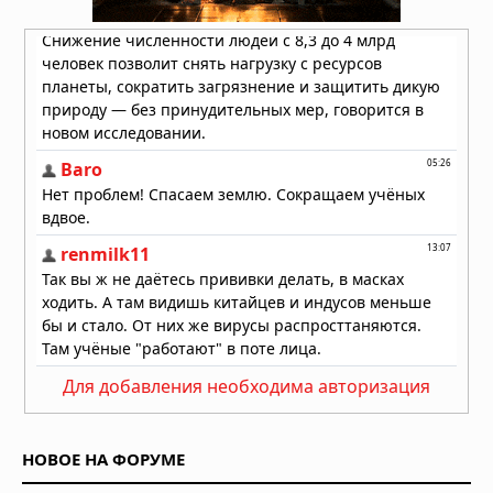
Для добавления необходима авторизация
НОВОЕ НА ФОРУМЕ