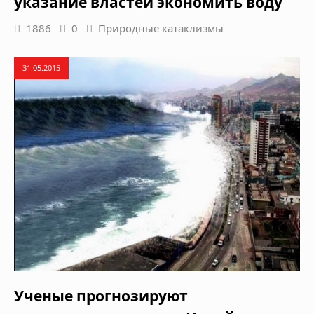
указание властей экономить воду
1886
0
Природные катаклизмы
31.05.2015
Ученые прогнозируют