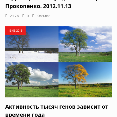
Прокопенко. 2012.11.13
2176
0
Космос
13.05.2015
Активность тысяч генов зависит от
времени года