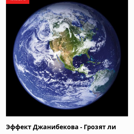
Эффект Джанибекова - Грозят ли