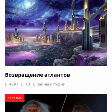
Возвращение атлантов
4897
13
Тайны истории
13.05.2015