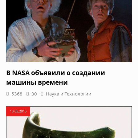
В NASA объявили о создании
машины времени
5368
30
Наука и Технологии
13.05.2015