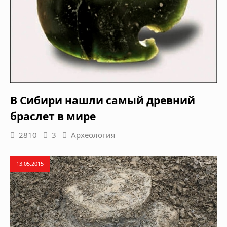
В Сибири нашли самый древний
браслет в мире
2810
3
Археология
13.05.2015