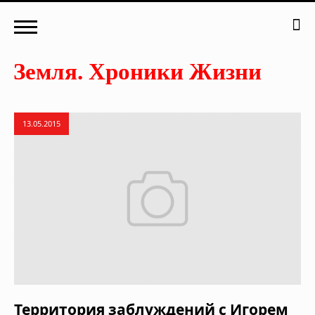
13.05.2015
Территория заблуждений с Игорем