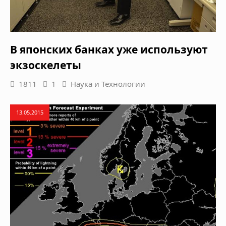
В японских банках уже используют
экзоскелеты
1811
1
Наука и Технологии
13.05.2015