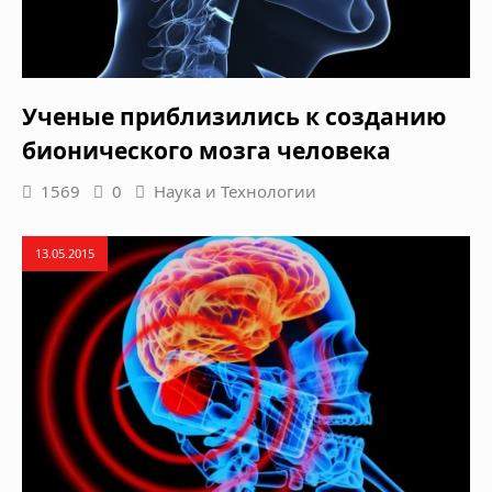
Ученые приблизились к созданию
бионического мозга человека
1569
0
Наука и Технологии
13.05.2015