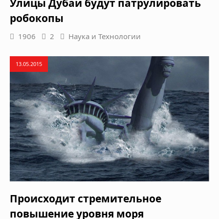
Улицы Дубаи будут патрулировать
робокопы
1906
2
Наука и Технологии
13.05.2015
Происходит стремительное
повышение уровня моря