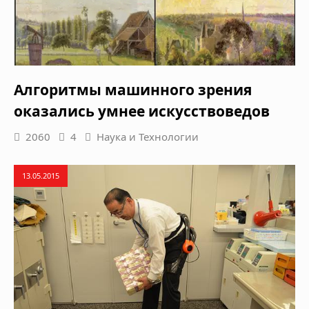
Алгоритмы машинного зрения
оказались умнее искусствоведов
2060
4
Наука и Технологии
13.05.2015