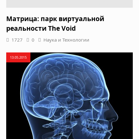
Матрица: парк виртуальной
реальности The Void
1727
0
Наука и Технологии
13.05.2015