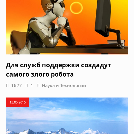
Для служб поддержки создадут
самого злого робота
1627
1
Наука и Технологии
13.05.2015