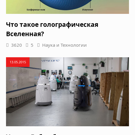
Что такое голографическая
Вселенная?
3620
5
Наука и Технологии
13.05.2015