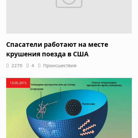
Спасатели работают на месте
крушения поезда в США
2270
4
Происшествия
13.05.2015