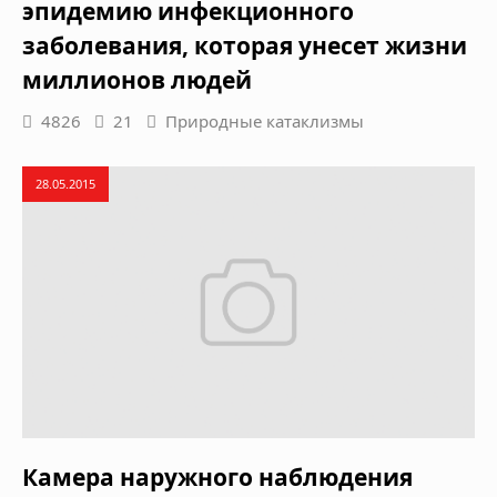
эпидемию инфекционного
заболевания, которая унесет жизни
миллионов людей
4826
21
Природные катаклизмы
28.05.2015
Камера наружного наблюдения