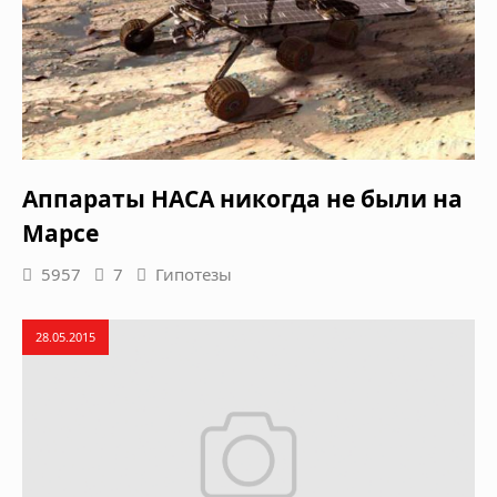
Аппараты НАСА никогда не были на
Марсе
5957
7
Гипотезы
28.05.2015