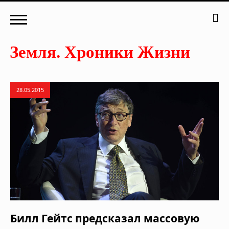
28.05.2015
Билл Гейтс предсказал массовую