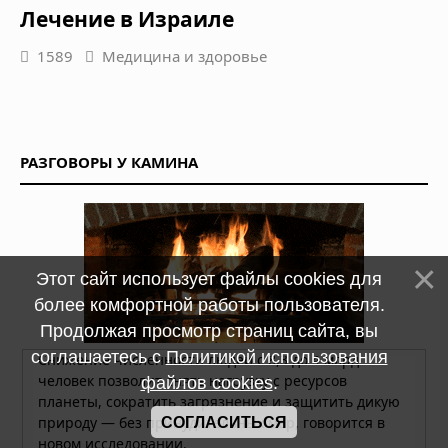
Лечение в Израиле
1589
Медицина и здоровье
РАЗГОВОРЫ У КАМИНА
Этот сайт использует файлы cookies для
более комфортной работы пользователя.
Продолжая просмотр страниц сайта, вы
соглашаетесь с
Политикой использования
файлов cookies
.
СОГЛАСИТЬСЯ