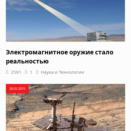
Электромагнитное оружие стало
реальностью
2591
1
Наука и Технологии
28.05.2015