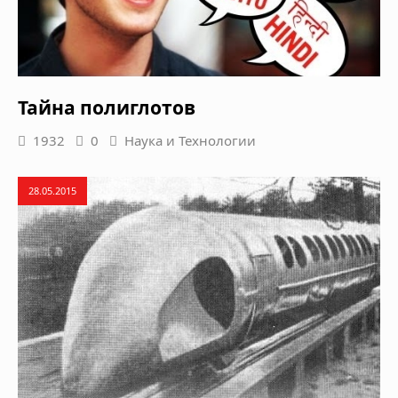
Тайна полиглотов
1932
0
Наука и Технологии
28.05.2015