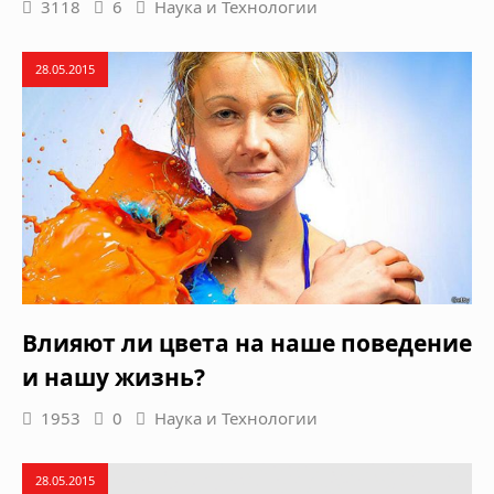
3118
6
Наука и Технологии
28.05.2015
Влияют ли цвета на наше поведение
и нашу жизнь?
1953
0
Наука и Технологии
28.05.2015