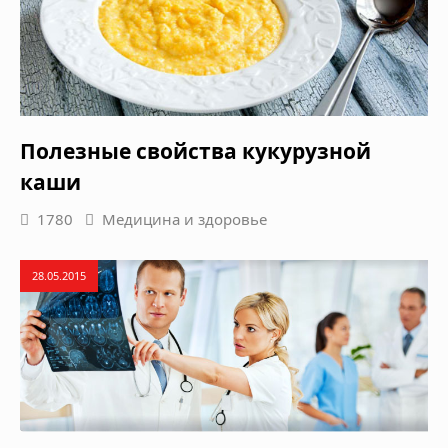
Полезные свойства кукурузной
каши
1780
Медицина и здоровье
28.05.2015