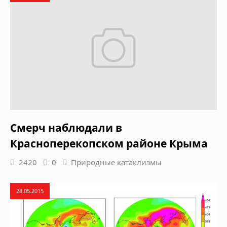
Смерч наблюдали в
Красноперекопском районе Крыма
2420
0
Природные катаклизмы
28.05.2015