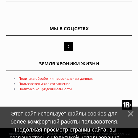
МЫ В СОЦСЕТЯХ
ЗЕМЛЯ.ХРОНИКИ ЖИЗНИ
Политика обработки персональных данных
Пользовательское соглашение
Политика конфиденциальности
Этот сайт использует файлы cookies для
более комфортной работы пользователя.
Продолжая просмотр страниц сайта, вы
Любое использование материалов допускается только при соблюдении
соглашаетесь с
Политикой использования