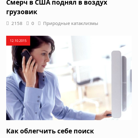
Смерч в США поднял в воздух
грузовик
2158
0
Природные катаклизмы
12.10.2015
Как облегчить себе поиск