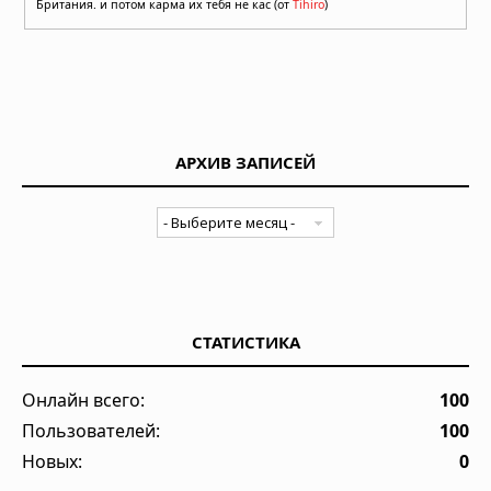
Британия. и потом карма их тебя не кас (от
Tihiro
)
АРХИВ ЗАПИСЕЙ
СТАТИСТИКА
Онлайн всего:
100
Пользователей:
100
Новых:
0