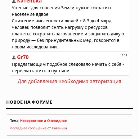
Для добавления необходима авторизация
НОВОЕ НА ФОРУМЕ
Тема:
Невероятное и Очевидное
последнее сообщение
от
Катенька