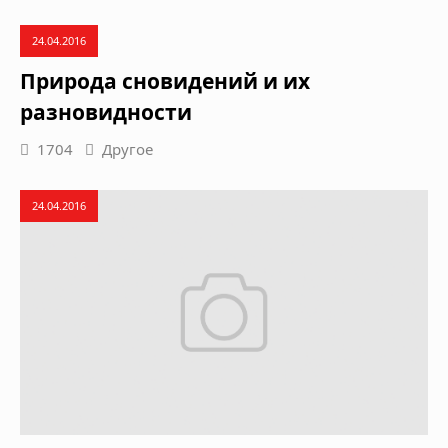
24.04.2016
Природа сновидений и их
разновидности
1704
Другое
24.04.2016