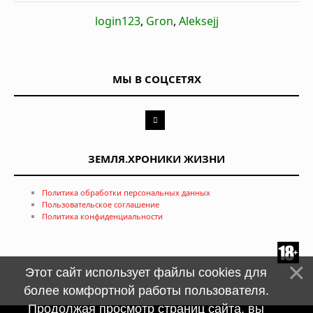
login123
,
Gron
,
Aleksejj
МЫ В СОЦСЕТЯХ
ЗЕМЛЯ.ХРОНИКИ ЖИЗНИ
Политика обработки персональных данных
Пользовательское соглашение
Политика конфиденциальности
Этот сайт использует файлы cookies для
более комфортной работы пользователя.
Продолжая просмотр страниц сайта, вы