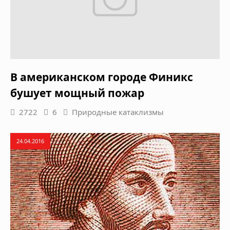
В американском городе Финикс
бушует мощный пожар
2722
6
Природные катаклизмы
24.04.2016