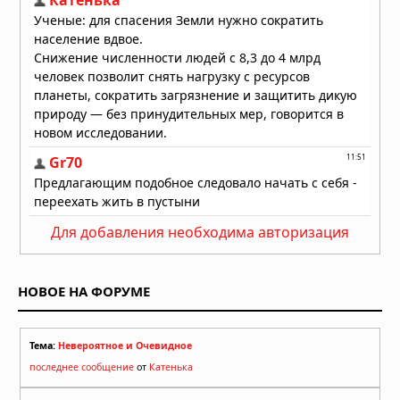
Для добавления необходима авторизация
НОВОЕ НА ФОРУМЕ
Тема:
Невероятное и Очевидное
последнее сообщение
от
Катенька