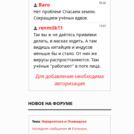
Для добавления необходима
авторизация
НОВОЕ НА ФОРУМЕ
Тема:
Невероятное и Очевидное
последнее сообщение
от
Катенька