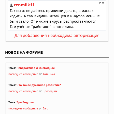
Для добавления необходима авторизация
НОВОЕ НА ФОРУМЕ
Тема:
Невероятное и Очевидное
последнее сообщение
от
Катенька
Тема:
Что такое духовное развитие?
последнее сообщение
от
Проводник
Тема:
Эра Водолея
последнее сообщение
от
Baro