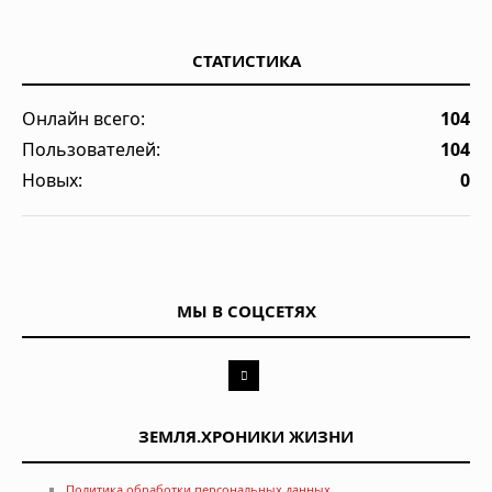
СТАТИСТИКА
Онлайн всего:
104
Пользователей:
104
Новых:
0
МЫ В СОЦСЕТЯХ
ЗЕМЛЯ.ХРОНИКИ ЖИЗНИ
Политика обработки персональных данных