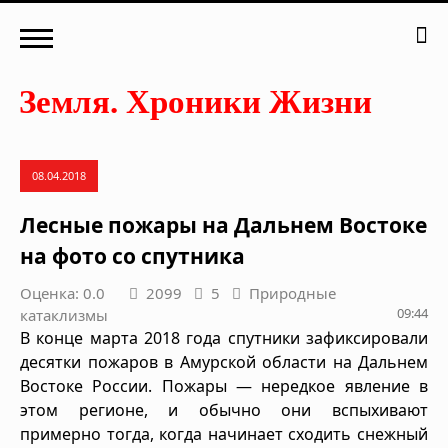
08.04.2018
Лесные пожары на Дальнем Востоке
на фото со спутника
Оценка: 0.0
2099
5
Природные
09:44
катаклизмы
В конце марта 2018 года спутники зафиксировали
десятки пожаров в Амурской области на Дальнем
Востоке России. Пожары — нередкое явление в
этом регионе, и обычно они вспыхивают
примерно тогда, когда начинает сходить снежный