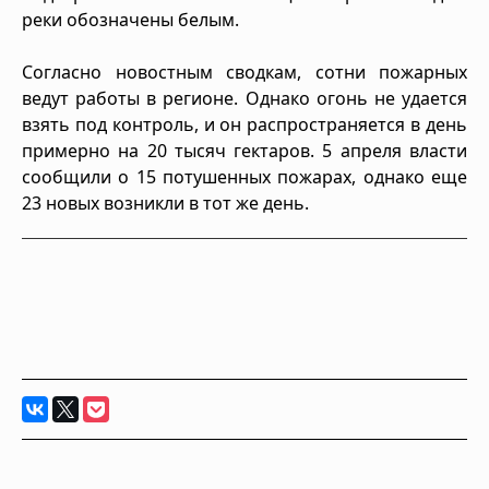
реки обозначены белым.
Согласно новостным сводкам, сотни пожарных
ведут работы в регионе. Однако огонь не удается
взять под контроль, и он распространяется в день
примерно на 20 тысяч гектаров. 5 апреля власти
сообщили о 15 потушенных пожарах, однако еще
23 новых возникли в тот же день.