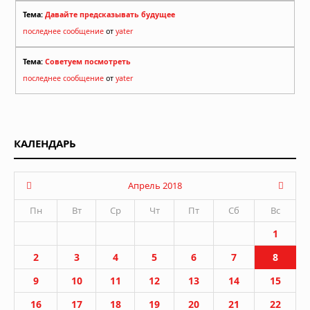
Тема:
Давайте предсказывать будущее
последнее сообщение
от
yater
Тема:
Советуем посмотреть
последнее сообщение
от
yater
КАЛЕНДАРЬ
Апрель 2018
Пн
Вт
Ср
Чт
Пт
Сб
Вс
1
2
3
4
5
6
7
8
9
10
11
12
13
14
15
16
17
18
19
20
21
22