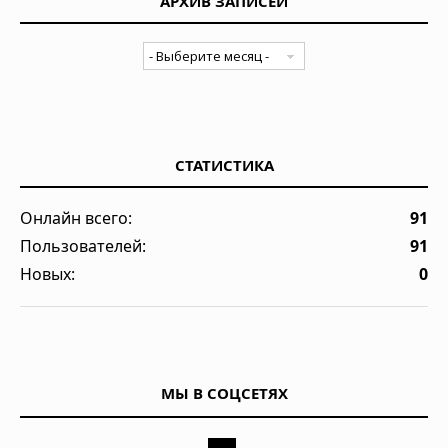
АРХИВ ЗАПИСЕЙ
СТАТИСТИКА
Онлайн всего:
91
Пользователей:
91
Новых:
0
МЫ В СОЦСЕТЯХ