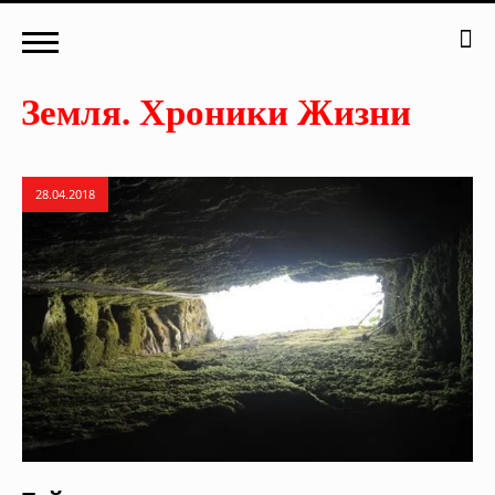
28.04.2018