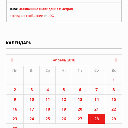
Тема:
Осознанные сновидения и астрал
последнее сообщение
от
LOG
КАЛЕНДАРЬ
Апрель 2018
Пн
Вт
Ср
Чт
Пт
Сб
Вс
1
2
3
4
5
6
7
8
9
10
11
12
13
14
15
16
17
18
19
20
21
22
23
24
25
26
27
28
29