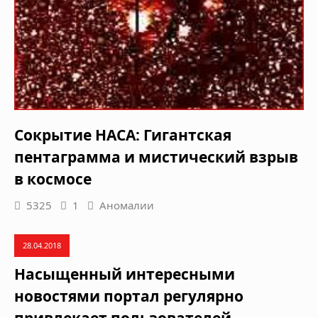
Сокрытие НАСА: Гигантская
пентаграмма и мистический взрыв
в космосе
5325
1
Аномалии
28.04.2018
Насыщенный интересными
новостями портал регулярно