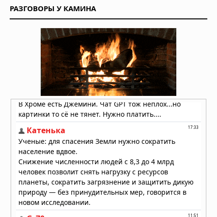
РАЗГОВОРЫ У КАМИНА