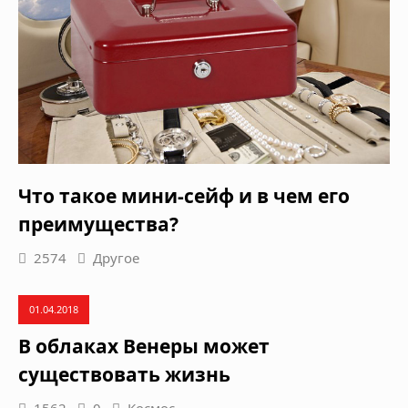
Что такое мини-сейф и в чем его
преимущества?
2574
Другое
01.04.2018
В облаках Венеры может
существовать жизнь