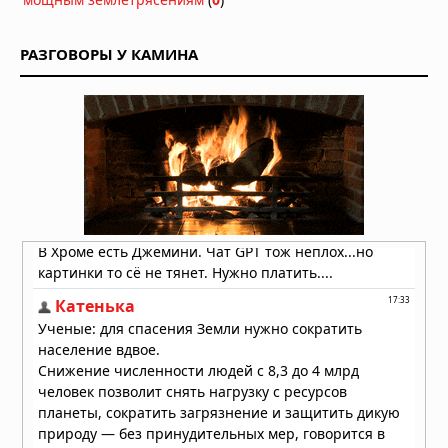
РАЗГОВОРЫ У КАМИНА