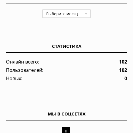
СТАТИСТИКА
Онлайн всего:
102
Пользователей:
102
Новых:
0
МЫ В СОЦСЕТЯХ