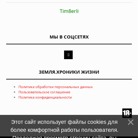
Tim8erli
МЫ В СОЦСЕТЯХ
ЗЕМЛЯ.ХРОНИКИ ЖИЗНИ
Политика обработки персональных данных
Пользовательское соглашение
Политика конфиденциальности
Этот сайт использует файлы cookies для
более комфортной работы пользователя.