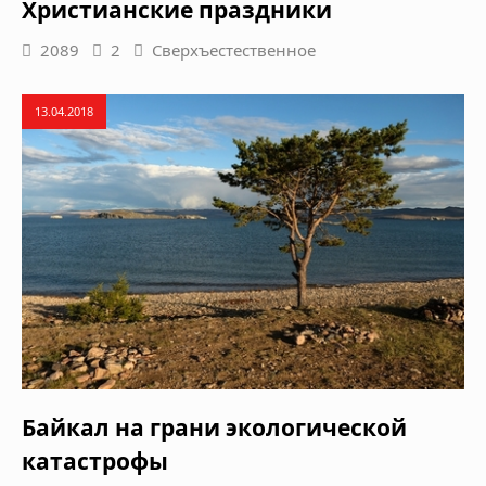
Христианские праздники
2089
2
Сверхъестественное
13.04.2018
Байкал на грани экологической
катастрофы