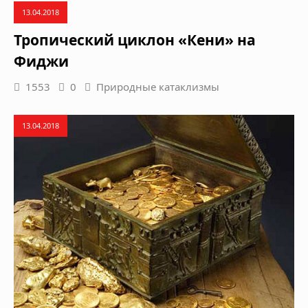
13.04.2018
Тропический циклон «Кени» на
Фиджи
1553
0
Природные катаклизмы
13.04.2018