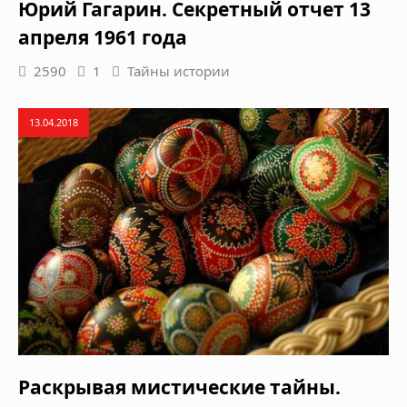
Юрий Гагарин. Секретный отчет 13
апреля 1961 года
2590
1
Тайны истории
13.04.2018
Раскрывая мистические тайны.