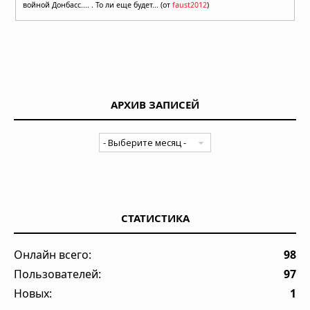
войной Донбасс.... . То ли еще будет... (от
faust2012
)
АРХИВ ЗАПИСЕЙ
СТАТИСТИКА
Онлайн всего:
98
Пользователей:
97
Новых:
1