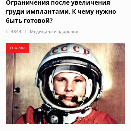
Ограничения после увеличения
груди имплантами. К чему нужно
быть готовой?
4344
Медицина и здоровье
13.04.2018