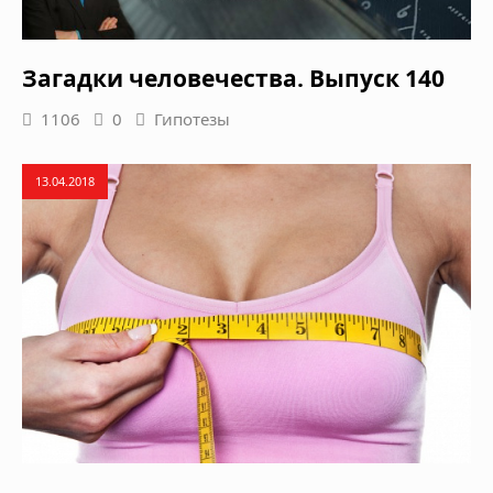
Загадки человечества. Выпуск 140
1106
0
Гипотезы
13.04.2018