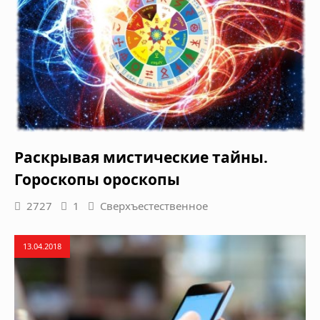
Раскрывая мистические тайны.
Гороскопы ороскопы
2727
1
Сверхъестественное
13.04.2018