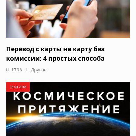
Перевод с карты на карту без
комиссии: 4 простых способа
1793
Другое
13.04.2018