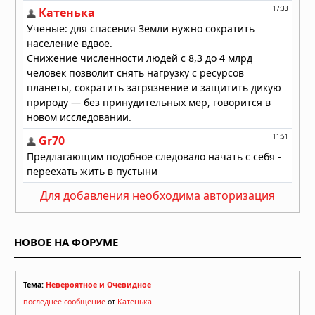
Для добавления необходима авторизация
НОВОЕ НА ФОРУМЕ
Тема:
Невероятное и Очевидное
последнее сообщение
от
Катенька