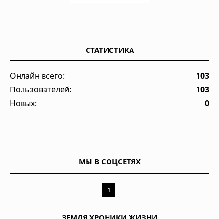
СТАТИСТИКА
Онлайн всего:
103
Пользователей:
103
Новых:
0
МЫ В СОЦСЕТЯХ
ЗЕМЛЯ.ХРОНИКИ ЖИЗНИ