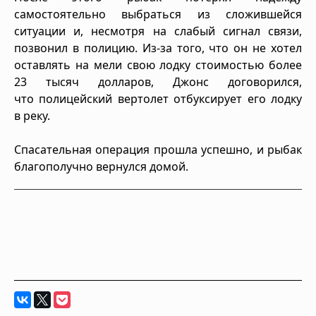
самостоятельно выбраться из сложившейся
ситуации и, несмотря на слабый сигнал связи,
позвонил в полицию. Из-за того, что он не хотел
оставлять на мели свою лодку стоимостью более
23 тысяч долларов, Джонс договорился,
что полицейский вертолет отбуксирует его лодку
в реку.
Спасательная операция прошла успешно, и рыбак
благополучно вернулся домой.