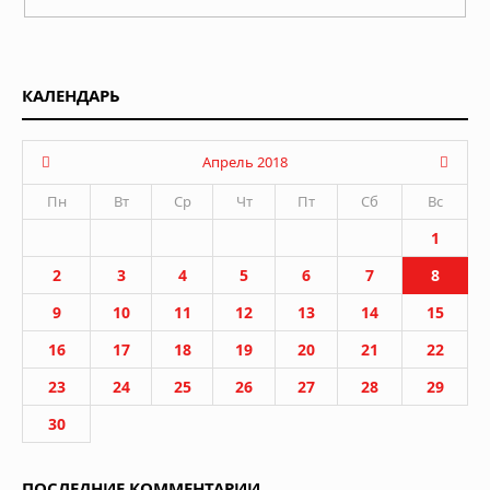
КАЛЕНДАРЬ
Апрель 2018
Пн
Вт
Ср
Чт
Пт
Сб
Вс
1
2
3
4
5
6
7
8
9
10
11
12
13
14
15
16
17
18
19
20
21
22
23
24
25
26
27
28
29
30
ПОСЛЕДНИЕ КОММЕНТАРИИ