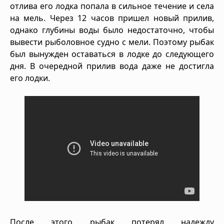
отлива его лодка попала в сильное течение и села
на мель. Через 12 часов пришел новый прилив,
однако глубины воды было недостаточно, чтобы
вывести рыболовное судно с мели. Поэтому рыбак
был вынужден оставаться в лодке до следующего
дня. В очередной прилив вода даже не достигла
его лодки.
После этого рыбак потерял надежду