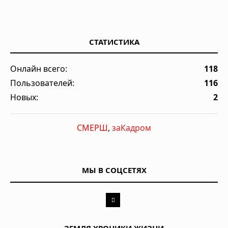
СТАТИСТИКА
Онлайн всего:
118
Пользователей:
116
Новых:
2
СМЕРШ
,
заКадром
МЫ В СОЦСЕТЯХ
ЗЕМЛЯ.ХРОНИКИ ЖИЗНИ