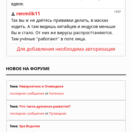
Для добавления необходима авторизация
НОВОЕ НА ФОРУМЕ
Тема:
Невероятное и Очевидное
последнее сообщение
от
Катенька
Тема:
Что такое духовное развитие?
последнее сообщение
от
Проводник
Тема:
Эра Водолея