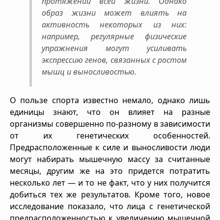
протяжении всей жизни. Однако
образ жизни может влиять на
активность некоторых из них:
например, регулярные физические
упражнения могут усиливать
экспрессию генов, связанных с ростом
мышц и выносливостью.
О пользе спорта известно немало, однако лишь
единицы знают, что он влияет на разные
организмы совершенно по-разному в зависимости
от их генетических особенностей.
Предрасположенные к силе и выносливости люди
могут набирать мышечную массу за считанные
месяцы, другим же на это придется потратить
несколько лет — и то не факт, что у них получится
добиться тех же результатов. Кроме того, новое
исследование показало, что лица с генетической
предрасположенностью к увеличению мышечной