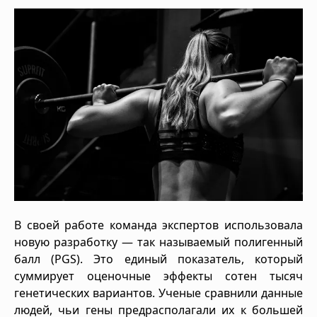
В своей работе команда экспертов использовала
новую разработку — так называемый полигенный
балл (PGS). Это единый показатель, который
суммирует оценочные эффекты сотен тысяч
генетических вариантов. Ученые сравнили данные
людей, чьи гены предрасполагали их к большей