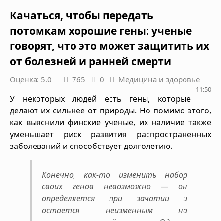
Качаться, чтобы передать
потомкам хорошие гены: ученые
говорят, что это может защитить их
от болезней и ранней смерти
Оценка: 5.0
765
0
Медицина и здоровье
11:50
У некоторых людей есть гены, которые
делают их сильнее от природы. Но помимо этого,
как выяснили финские ученые, их наличие также
уменьшает риск развития распространенных
заболеваний и способствует долголетию.
Конечно, как-то изменить набор
своих генов невозможно — он
определяется при зачатии и
остается неизменным на