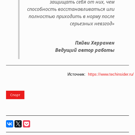
защищать себя от них, чем
способность восстанавливаться или
полностью приходить в норму после
серьезных невзгод»
Пяйви Херранен
Ведущий автор работы
Источник:
https://www.techinsider.ru/
Спорт