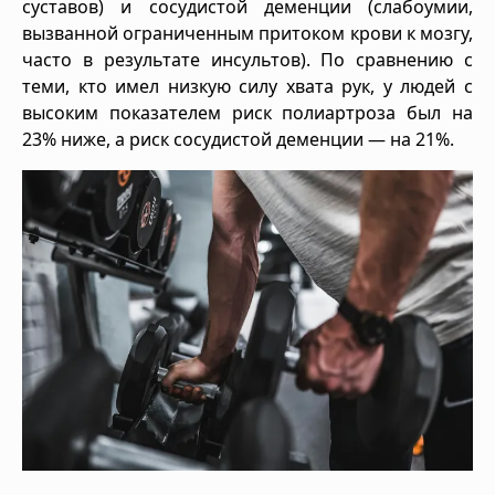
суставов) и сосудистой деменции (слабоумии,
вызванной ограниченным притоком крови к мозгу,
часто в результате инсультов). По сравнению с
теми, кто имел низкую силу хвата рук, у людей с
высоким показателем риск полиартроза был на
23% ниже, а риск сосудистой деменции — на 21%.