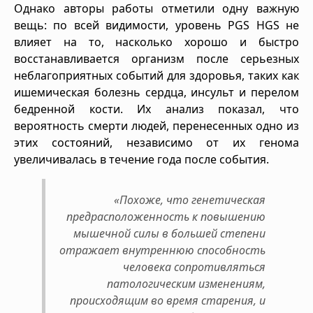
Однако авторы работы отметили одну важную
вещь: по всей видимости, уровень PGS HGS не
влияет на то, насколько хорошо и быстро
восстанавливается организм после серьезных
неблагоприятных событий для здоровья, таких как
ишемическая болезнь сердца, инсульт и перелом
бедренной кости. Их анализ показал, что
вероятность смерти людей, перенесенных одно из
этих состояний, независимо от их генома
увеличивалась в течение года после события.
«Похоже, что генетическая
предрасположенность к повышению
мышечной силы в большей степени
отражает внутреннюю способность
человека сопротивляться
патологическим изменениям,
происходящим во время старения, и