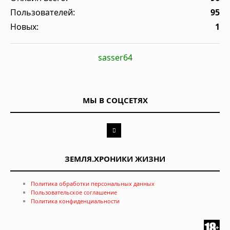
Пользователей:
95
Новых:
1
sasser64
МЫ В СОЦСЕТЯХ
ЗЕМЛЯ.ХРОНИКИ ЖИЗНИ
Политика обработки персональных данных
Пользовательское соглашение
Политика конфиденциальности