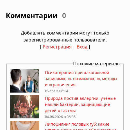
Комментарии
0
Добавлять комментарии могут только
зарегистрированные пользователи.
[
Регистрация
|
Вход
]
Похожие материалы
Психотерапия при алкогольной
зависимости: возможности, методы
и ограничения
Вчера в 06:14
Природа против аллергии: учёные
нашли бактерии, защищающие
детей от астмы
04.08.2026 в 08:38
Липофилинг половых губ: какие