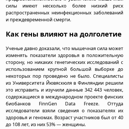
силы имеют несколько более низкий риск
распространенных неинфекционных заболеваний
и преждевременной смерти.
Как гены влияют на долголетие
Ученые давно доказали, что мышечная сила может
изменять показатели здоровья в положительную
сторону, но никаких генетических исследований с
использованием крупной большой выборке до
некоторых пор проведено не было. Специалисты
из Университета Йювяскюля в Финляндии решили
это исправить и изучили данные 342 443 человек,
содержащиеся в международном проекте финских
биобанков FinnGen Data Freeze. Оттуда
исследователи взяли сведения о показателях их
здоровья и геномах. Возраст участников был от 40
до 108 лет, из них 53% — женщины.