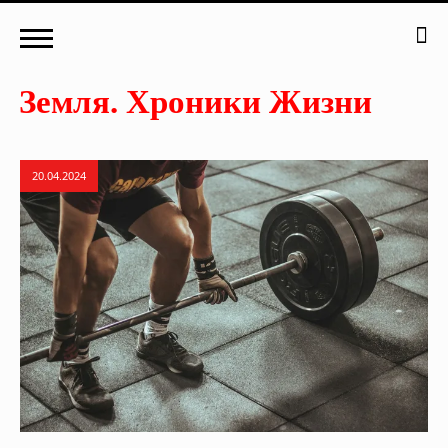
20.04.2024