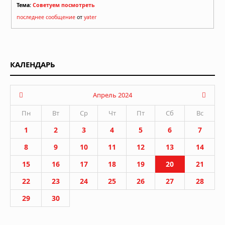
Тема:
Советуем посмотреть
последнее сообщение
от
yater
КАЛЕНДАРЬ
Апрель 2024
Пн
Вт
Ср
Чт
Пт
Сб
Вс
1
2
3
4
5
6
7
8
9
10
11
12
13
14
15
16
17
18
19
20
21
22
23
24
25
26
27
28
29
30