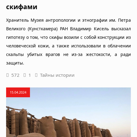
скифами
Хранитель Музея антропологии и этнографии им. Петра
Великого (Кунсткамера) РАН Владимир Кисель высказал
гипотезу о том, что скифы возили с собой конструкции из
человеческой кожи, а также использовали в облачении
скальпы убитых врагов не из-за жестокости, а ради
защиты.
572
1
Тайны истории
15.04.2024