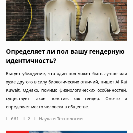
Определяет ли пол вашу гендерную
идентичность?
Бытует убеждение, что один пол может быть лучше или
хуже другого в силу биологических отличий, пишет Al Rai
Kuwait. Однако, помимо физиологических особенностей,
существует такое понятие, как гендер. Оно-то и
определяет место человека в обществе.
661
2
Наука и Технологии