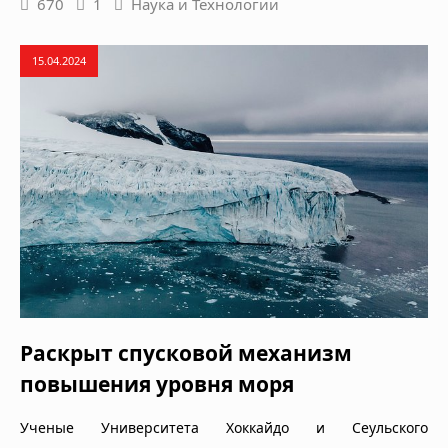
670
1
Наука и Технологии
15.04.2024
Раскрыт спусковой механизм
повышения уровня моря
Ученые Университета Хоккайдо и Сеульского