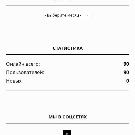
СТАТИСТИКА
Онлайн всего:
90
Пользователей:
90
Новых:
0
МЫ В СОЦСЕТЯХ