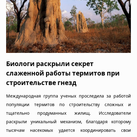
Биологи раскрыли секрет
слаженной работы термитов при
строительстве гнезд
Международная группа ученых проследила за работой
популяции термитов по строительству сложных и
тщательно продуманных жилищ. Исследователи
раскрыли уникальный механизм, благодаря которому
тысячам насекомых удается координировать свои