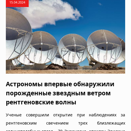
15.04.2024
Астрономы впервые обнаружили
порожденные звездным ветром
рентгеновские волны
Ученые совершили открытие при наблюдениях за
рентгеновским свечением трех близлежащих