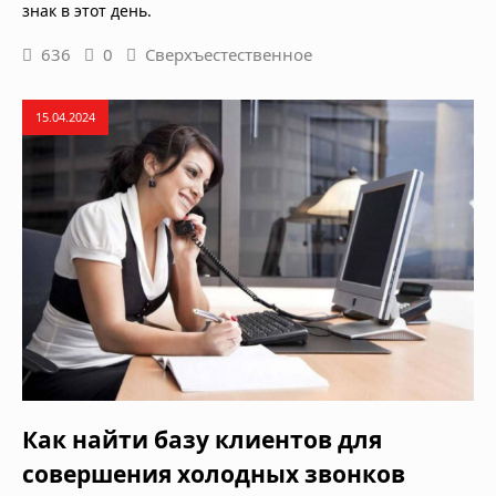
знак в этот день.
636
0
Сверхъестественное
15.04.2024
Как найти базу клиентов для
совершения холодных звонков