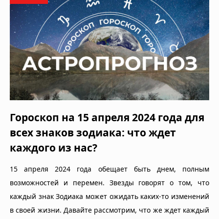
Гороскоп на 15 апреля 2024 года для
всех знаков зодиака: что ждет
каждого из нас?
15 апреля 2024 года обещает быть днем, полным
возможностей и перемен. Звезды говорят о том, что
каждый знак Зодиака может ожидать каких-то изменений
в своей жизни. Давайте рассмотрим, что же ждет каждый