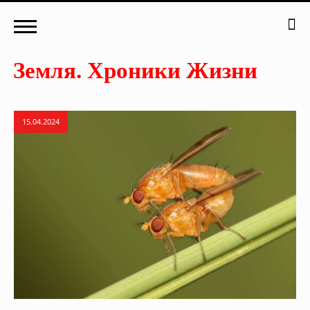
15.04.2024