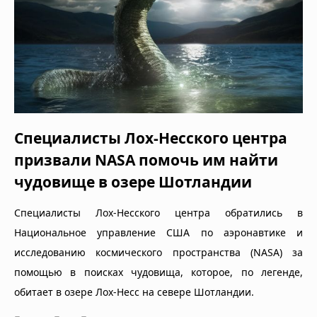
Специалисты Лох-Несского центра
призвали NASA помочь им найти
чудовище в озере Шотландии
Специалисты Лох-Несского центра обратились в
Национальное управление США по аэронавтике и
исследованию космического пространства (NASA) за
помощью в поисках чудовища, которое, по легенде,
обитает в озере Лох-Несс на севере Шотландии.