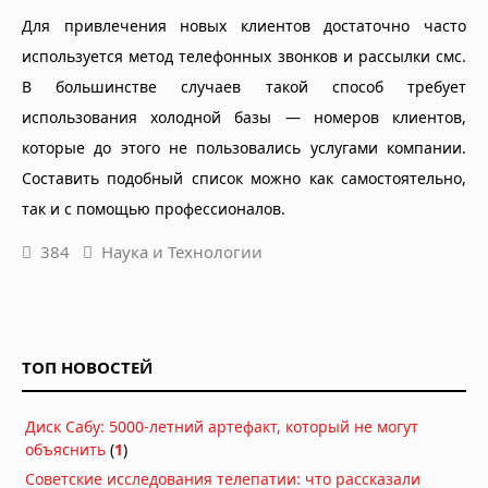
Для привлечения новых клиентов достаточно часто
используется метод телефонных звонков и рассылки смс.
В большинстве случаев такой способ требует
использования холодной базы — номеров клиентов,
которые до этого не пользовались услугами компании.
Составить подобный список можно как самостоятельно,
так и с помощью профессионалов.
384
Наука и Технологии
ТОП НОВОСТЕЙ
Диск Сабу: 5000-летний артефакт, который не могут
объяснить
(
1
)
Советские исследования телепатии: что рассказали