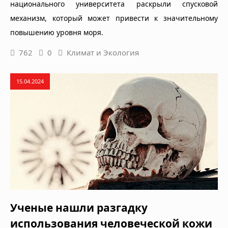
национального университета раскрыли спусковой
механизм, который может привести к значительному
повышению уровня моря.
762
0
Климат и Экология
15.04.2024
Ученые нашли разгадку
использования человеческой кожи