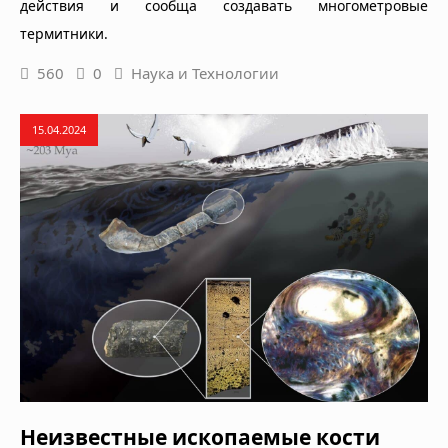
действия и сообща создавать многометровые
термитники.
560
0
Наука и Технологии
15.04.2024
Неизвестные ископаемые кости