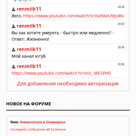
Для добавления необходима авторизация
НОВОЕ НА ФОРУМЕ
Тема:
Невероятное и Очевидное
последнее сообщение
от
Катенька