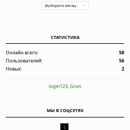
СТАТИСТИКА
Онлайн всего:
58
Пользователей:
56
Новых:
2
login123
,
Gron
МЫ В СОЦСЕТЯХ