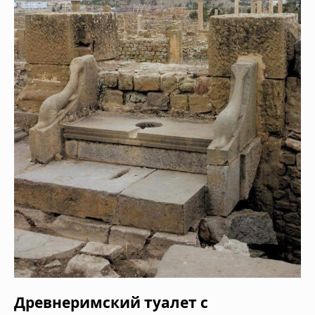
Древнеримский туалет с