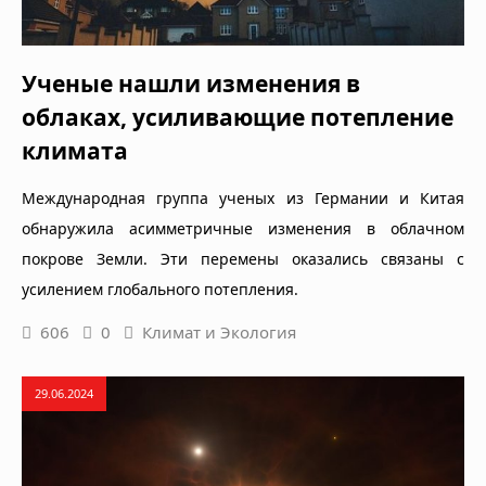
Ученые нашли изменения в
облаках, усиливающие потепление
климата
Международная группа ученых из Германии и Китая
обнаружила асимметричные изменения в облачном
покрове Земли. Эти перемены оказались связаны с
усилением глобального потепления.
606
0
Климат и Экология
29.06.2024