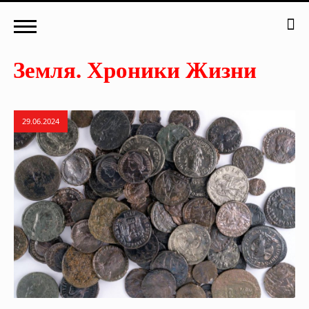
29.06.2024