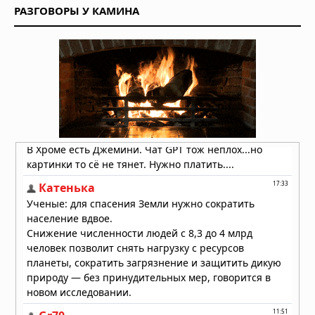
РАЗГОВОРЫ У КАМИНА