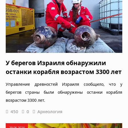
У берегов Израиля обнаружили
останки корабля возрастом 3300 лет
Управление древностей Израиля сообщило, что у
берегов страны были обнаружены останки корабля
возрастом 3300 лет.
450
0
Археология
29.06.2024