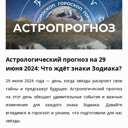
Астрологический прогноз на 29
июня 2024: Что ждёт знаки Зодиака?
29 июня 2024 года — день, когда звёзды раскроют свои
тайны и предскажут будущее. Астрологический прогноз
на этот день обещает удивительные события и важные
изменения для каждого знака Зодиака. Давайте
вглядимся в гороскоп и узнаем, что подготовили для нас
звёзды.