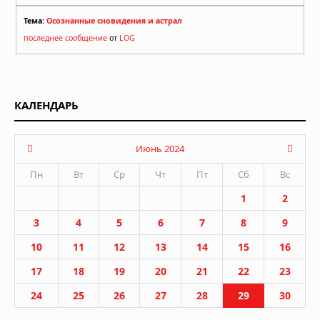
Тема:
Осознанные сновидения и астрал
последнее сообщение
от
LOG
КАЛЕНДАРЬ
Июнь 2024
Пн
Вт
Ср
Чт
Пт
Сб
Вс
1
2
3
4
5
6
7
8
9
10
11
12
13
14
15
16
17
18
19
20
21
22
23
24
25
26
27
28
29
30