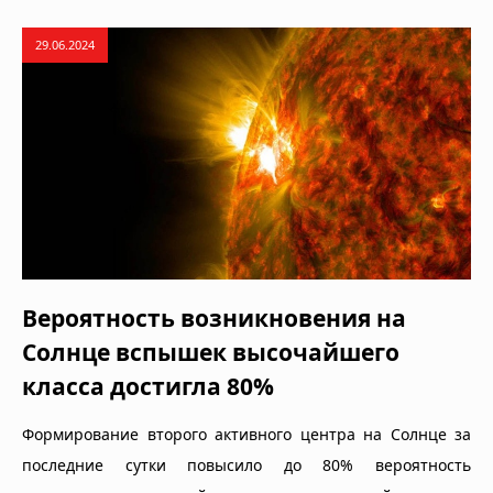
29.06.2024
Вероятность возникновения на
Солнце вспышек высочайшего
класса достигла 80%
Формирование второго активного центра на Солнце за
последние сутки повысило до 80% вероятность