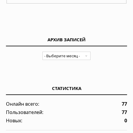
АРХИВ ЗАПИСЕЙ
СТАТИСТИКА
Онлайн всего:
77
Пользователей:
77
Новых:
0