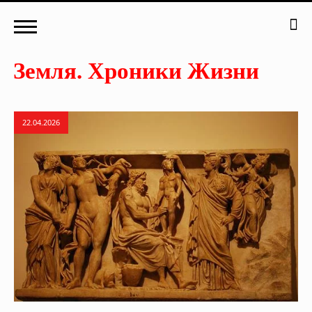
22.04.2026