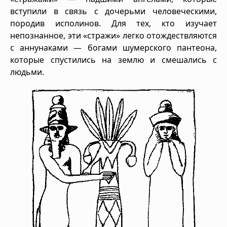
вступили в связь с дочерьми человеческими,
породив исполинов. Для тех, кто изучает
непознанное, эти «стражи» легко отождествляются
с аннунаками — богами шумерского пантеона,
которые спустились на землю и смешались с
людьми.