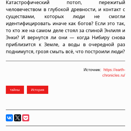
Катастрофический потоп, пережитый
человечеством в глубокой древности, и контакт с
существами, которых люди не смогли
идентифицировать иначе как богов? Если это так,
то кто же на самом деле стоял за спиной Энлиля и
Энки? И вернутся ли они — когда Нибиру снова
приблизится к Земле, а воды в очередной раз
поднимутся, грозя смыть всё, что построили люди?
Источник:
https://earth-
chronicles.ru/
тайны
История