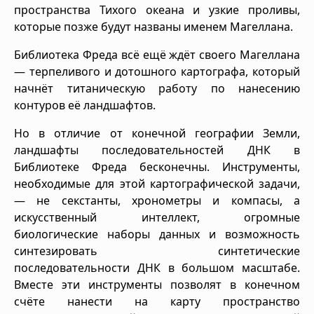
пространства Тихого океана и узкие проливы,
которые позже будут названы именем Магеллана.
Библиотека Фреда всё ещё ждёт своего Магеллана
— терпеливого и дотошного картографа, который
начнёт титаническую работу по нанесению
контуров её ландшафтов.
Но в отличие от конечной географии Земли,
ландшафты последовательностей ДНК в
Библиотеке Фреда бесконечны. Инструменты,
необходимые для этой картографической задачи,
— не секстанты, хронометры и компасы, а
искусственный интеллект, огромные
биологические наборы данных и возможность
синтезировать синтетические
последовательности ДНК в большом масштабе.
Вместе эти инструменты позволят в конечном
счёте нанести на карту пространство