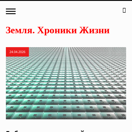
24.04.2026