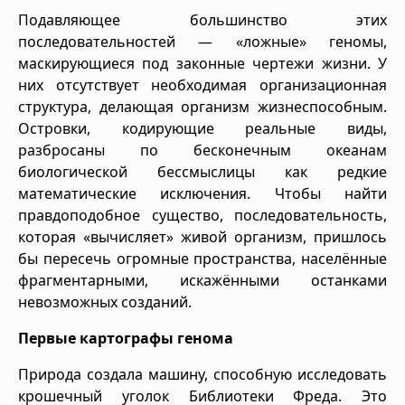
Подавляющее большинство этих
последовательностей — «ложные» геномы,
маскирующиеся под законные чертежи жизни. У
них отсутствует необходимая организационная
структура, делающая организм жизнеспособным.
Островки, кодирующие реальные виды,
разбросаны по бесконечным океанам
биологической бессмыслицы как редкие
математические исключения. Чтобы найти
правдоподобное существо, последовательность,
которая «вычисляет» живой организм, пришлось
бы пересечь огромные пространства, населённые
фрагментарными, искажёнными останками
невозможных созданий.
Первые картографы генома
Природа создала машину, способную исследовать
крошечный уголок Библиотеки Фреда. Это