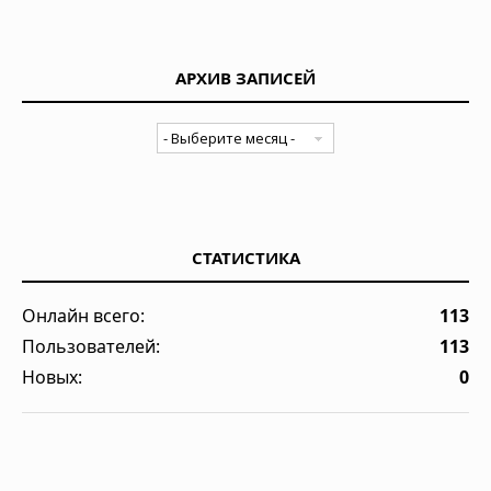
АРХИВ ЗАПИСЕЙ
СТАТИСТИКА
Онлайн всего:
113
Пользователей:
113
Новых:
0