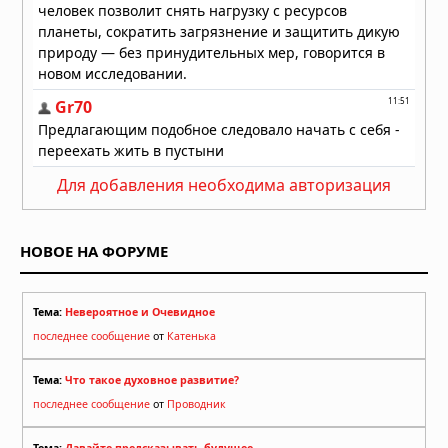
Для добавления необходима авторизация
НОВОЕ НА ФОРУМЕ
Тема:
Невероятное и Очевидное
последнее сообщение
от
Катенька
Тема:
Что такое духовное развитие?
последнее сообщение
от
Проводник
Тема:
Давайте предсказывать будущее