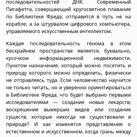
последовательностей ДНК. Современный
Пигафетта, совершающий кругосветное плавание
по Библиотеке Фреда, отправится в путь не на
корабле, а за штурвалом цифрового компьютера,
управляемого искусственным интеллектом.
Каждая последовательность генома в этом
бескрайнем пространстве является, буквально,
кусочком информационной недвижимости.
Пунктом назначения, который можно посетить и
природу которого можно определить, физически
не отправляясь туда. Если человечество научится
не только читать, но и уверенно ориентироваться
в Библиотеке Фреда, что будет выбрано первыми
исследователями — создание новых лекарств,
воскрешение вымерших видов или создание
существ, которые никогда не существовали в
природе? И как изменятся представления о
естественном и искусственном, когда грань между