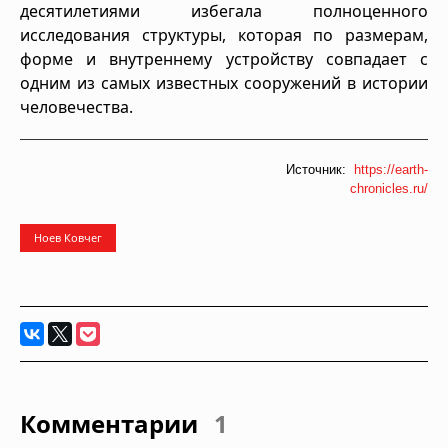
десятилетиями избегала полноценного
исследования структуры, которая по размерам,
форме и внутреннему устройству совпадает с
одним из самых известных сооружений в истории
человечества.
Источник:
https://earth-
chronicles.ru/
Ноев Ковчег
Комментарии
1