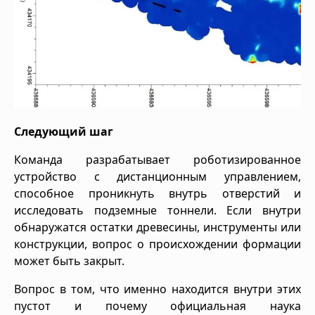
Следующий шаг
Команда разрабатывает роботизированное
устройство с дистанционным управлением,
способное проникнуть внутрь отверстий и
исследовать подземные тоннели. Если внутри
обнаружатся остатки древесины, инструменты или
конструкции, вопрос о происхождении формации
может быть закрыт.
Вопрос в том, что именно находится внутри этих
пустот и почему официальная наука