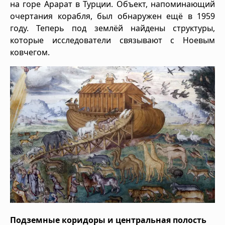
на горе Арарат в Турции. Объект, напоминающий
очертания корабля, был обнаружен ещё в 1959
году. Теперь под землёй найдены структуры,
которые исследователи связывают с Ноевым
ковчегом.
Подземные коридоры и центральная полость