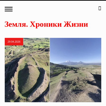
29.04.2026