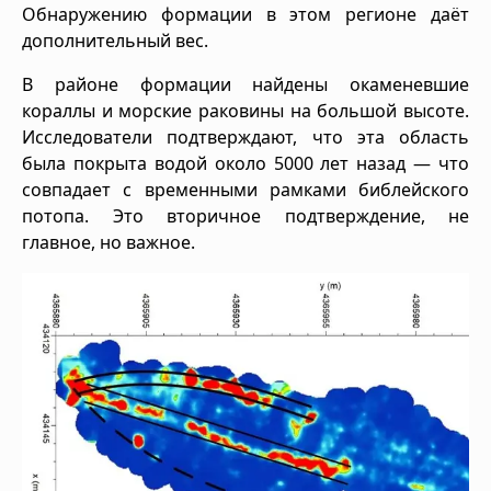
Обнаружению формации в этом регионе даёт
дополнительный вес.
В районе формации найдены окаменевшие
кораллы и морские раковины на большой высоте.
Исследователи подтверждают, что эта область
была покрыта водой около 5000 лет назад — что
совпадает с временными рамками библейского
потопа. Это вторичное подтверждение, не
главное, но важное.