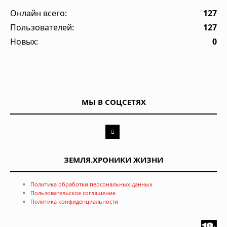
Онлайн всего:
127
Пользователей:
127
Новых:
0
МЫ В СОЦСЕТЯХ
ЗЕМЛЯ.ХРОНИКИ ЖИЗНИ
Политика обработки персональных данных
Пользовательское соглашение
Политика конфиденциальности