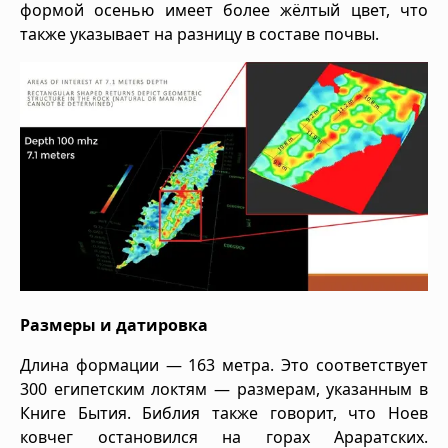
формой осенью имеет более жёлтый цвет, что
также указывает на разницу в составе почвы.
Размеры и датировка
Длина формации — 163 метра. Это соответствует
300 египетским локтям — размерам, указанным в
Книге Бытия. Библия также говорит, что Ноев
ковчег остановился на горах Араратских.