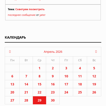
Тема:
Советуем посмотреть
последнее сообщение
от
yater
КАЛЕНДАРЬ
Апрель 2026
Пн
Вт
Ср
Чт
Пт
Сб
Вс
1
2
3
4
5
6
7
8
9
10
11
12
13
14
15
16
17
18
19
20
21
22
23
24
25
26
27
28
29
30