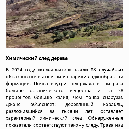
Химический след дерева
В 2024 году исследователи взяли 88 случайных
образцов почвы внутри и снаружи лодкообразной
формации. Почва внутри содержала в три раза
больше органического вещества и на 38
процентов больше калия, чем почва снаружи.
Джонс объясняет: деревянный корабль,
разложившийся за тысячи лет, оставляет
характерный химический след. Обнаруженные
показатели соответствуют такому следу. Трава над