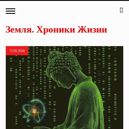
12.05.2026