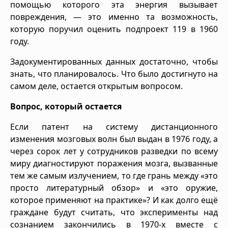
помощью которого эта энергия вызывает
повреждения, — это именно та возможность,
которую поручил оценить подпроект 119 в 1960
году.
Задокументированных данных достаточно, чтобы
знать, что планировалось. Что было достигнуто на
самом деле, остается открытым вопросом.
Вопрос, который остается
Если патент на систему дистанционного
изменения мозговых волн был выдан в 1976 году, а
через сорок лет у сотрудников разведки по всему
миру диагностируют поражения мозга, вызванные
тем же самым излучением, то где грань между «это
просто литературный обзор» и «это оружие,
которое применяют на практике»? И как долго ещё
граждане будут считать, что эксперименты над
сознанием закончились в 1970-х вместе с