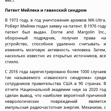
мест.
Патент Мейлека и гаванский синдром
В 1973 году, в год уничтожения архивов MK-Ultra,
Роберт Мейлек подал заявку на патент. В 1976 году
патент был выдан. Dorne and Margolin Inc.,
оборонный подрядчик, получил права на
устройство, способное удаленно считывать и
изменять мозговую активность человека. Затем,
насколько известно из открытых источников, все
стихло.
С 2016 года зарегистрировано более 1000 случаев
так называемого «гаванского синдрома» среди
сотрудников правительства США в 90 странах. В
отчете Национальной академии наук за 2020 год
сделан вывод, что наиболее вероятной причиной
неврологических повреждений является
импульсная радиочастотная энергия. Механизм, с