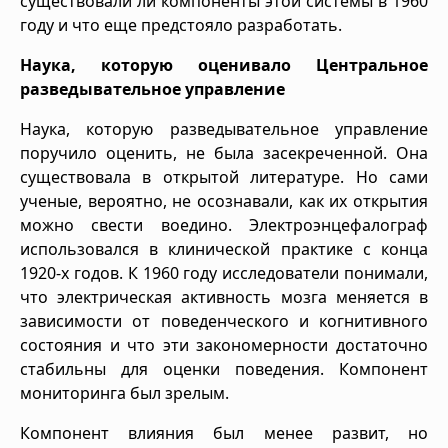
существовали ли компоненты этой системы в 1960
году и что еще предстояло разработать.
Наука, которую оценивало Центральное
разведывательное управление
Наука, которую разведывательное управление
поручило оценить, не была засекреченной. Она
существовала в открытой литературе. Но сами
ученые, вероятно, не осознавали, как их открытия
можно свести воедино. Электроэнцефалограф
использовался в клинической практике с конца
1920-х годов. К 1960 году исследователи понимали,
что электрическая активность мозга меняется в
зависимости от поведенческого и когнитивного
состояния и что эти закономерности достаточно
стабильны для оценки поведения. Компонент
мониторинга был зрелым.
Компонент влияния был менее развит, но