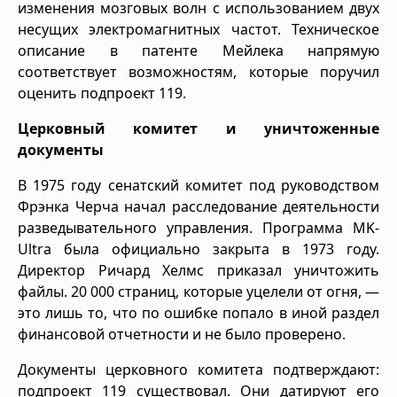
изменения мозговых волн с использованием двух
несущих электромагнитных частот. Техническое
описание в патенте Мейлека напрямую
соответствует возможностям, которые поручил
оценить подпроект 119.
Церковный комитет и уничтоженные
документы
В 1975 году сенатский комитет под руководством
Фрэнка Черча начал расследование деятельности
разведывательного управления. Программа MK-
Ultra была официально закрыта в 1973 году.
Директор Ричард Хелмс приказал уничтожить
файлы. 20 000 страниц, которые уцелели от огня, —
это лишь то, что по ошибке попало в иной раздел
финансовой отчетности и не было проверено.
Документы церковного комитета подтверждают:
подпроект 119 существовал. Они датируют его