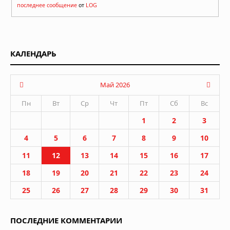
последнее сообщение
от
LOG
КАЛЕНДАРЬ
Май 2026
Пн
Вт
Ср
Чт
Пт
Сб
Вс
1
2
3
4
5
6
7
8
9
10
11
12
13
14
15
16
17
18
19
20
21
22
23
24
25
26
27
28
29
30
31
ПОСЛЕДНИЕ КОММЕНТАРИИ