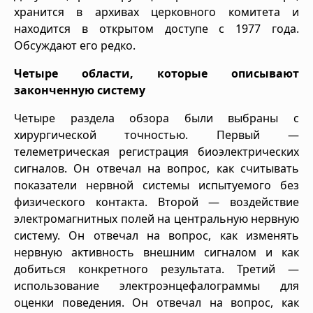
хранится в архивах церковного комитета и
находится в открытом доступе с 1977 года.
Обсуждают его редко.
Четыре области, которые описывают
законченную систему
Четыре раздела обзора были выбраны с
хирургической точностью. Первый —
телеметрическая регистрация биоэлектрических
сигналов. Он отвечал на вопрос, как считывать
показатели нервной системы испытуемого без
физического контакта. Второй — воздействие
электромагнитных полей на центральную нервную
систему. Он отвечал на вопрос, как изменять
нервную активность внешним сигналом и как
добиться конкретного результата. Третий —
использование электроэнцефалограммы для
оценки поведения. Он отвечал на вопрос, как