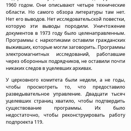
1960 годом. Они описывают четыре технические
области. Но самого обзора литературы там нет.
Нет его выводов. Нет исследовательской повестки,
которую эти выводы породили. Уничтожение
документов в 1973 году было целенаправленным.
Программы с наркотиками оставили гражданских
выживших, которые могли заговорить. Программы
электромагнитных исследований, работавшие
через оборонных подрядчиков, не оставили почти
никаких следов в уцелевших архивах.
У церковного комитета были недели, а не годы,
чтобы просмотреть то, что предоставило
разведывательное управление. Двадцати тысяч
уцелевших страниц хватило, чтобы подтвердить
существование программы. Их было
недостаточно, чтобы реконструировать работу
подпроекта 119.