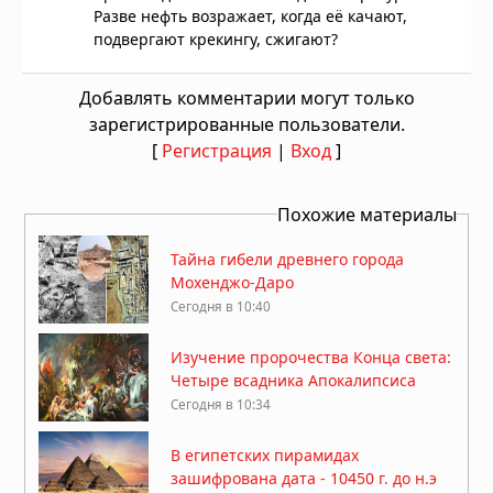
Разве нефть возражает, когда её качают,
подвергают крекингу, сжигают?
Добавлять комментарии могут только
зарегистрированные пользователи.
[
Регистрация
|
Вход
]
Похожие материалы
Тайна гибели древнего города
Мохенджо-Даро
Сегодня в 10:40
Изучение пророчества Конца света:
Четыре всадника Апокалипсиса
Сегодня в 10:34
В египетских пирамидах
зашифрована дата - 10450 г. до н.э