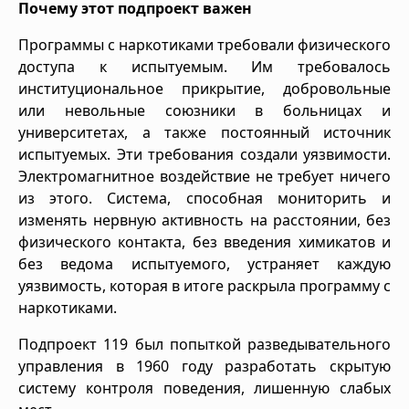
Почему этот подпроект важен
Программы с наркотиками требовали физического
доступа к испытуемым. Им требовалось
институциональное прикрытие, добровольные
или невольные союзники в больницах и
университетах, а также постоянный источник
испытуемых. Эти требования создали уязвимости.
Электромагнитное воздействие не требует ничего
из этого. Система, способная мониторить и
изменять нервную активность на расстоянии, без
физического контакта, без введения химикатов и
без ведома испытуемого, устраняет каждую
уязвимость, которая в итоге раскрыла программу с
наркотиками.
Подпроект 119 был попыткой разведывательного
управления в 1960 году разработать скрытую
систему контроля поведения, лишенную слабых