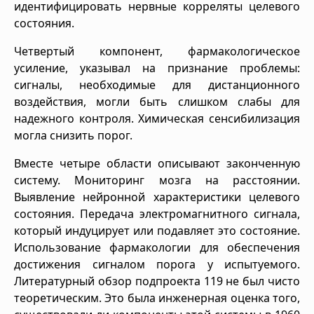
идентифицировать нервные корреляты целевого
состояния.
Четвертый компонент, фармакологическое
усиление, указывал на признание проблемы:
сигналы, необходимые для дистанционного
воздействия, могли быть слишком слабы для
надежного контроля. Химическая сенсибилизация
могла снизить порог.
Вместе четыре области описывают законченную
систему. Мониторинг мозга на расстоянии.
Выявление нейронной характеристики целевого
состояния. Передача электромагнитного сигнала,
который индуцирует или подавляет это состояние.
Использование фармакологии для обеспечения
достижения сигналом порога у испытуемого.
Литературный обзор подпроекта 119 не был чисто
теоретическим. Это была инженерная оценка того,