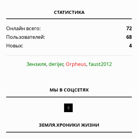
СТАТИСТИКА
Онлайн всего:
72
Пользователей:
68
Новых:
4
Зензиля
,
derijer
,
Orpheus
,
faust2012
МЫ В СОЦСЕТЯХ
ЗЕМЛЯ.ХРОНИКИ ЖИЗНИ