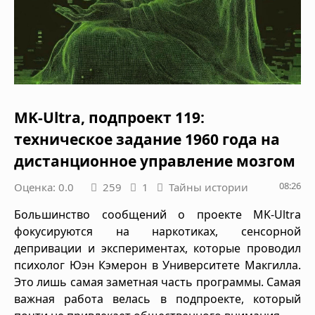
MK-Ultra, подпроект 119:
техническое задание 1960 года на
дистанционное управление мозгом
08:26
Оценка: 0.0
259
1
Тайны истории
Большинство сообщений о проекте MK-Ultra
фокусируются на наркотиках, сенсорной
депривации и экспериментах, которые проводил
психолог Юэн Кэмерон в Университете Макгилла.
Это лишь самая заметная часть программы. Самая
важная работа велась в подпроекте, который