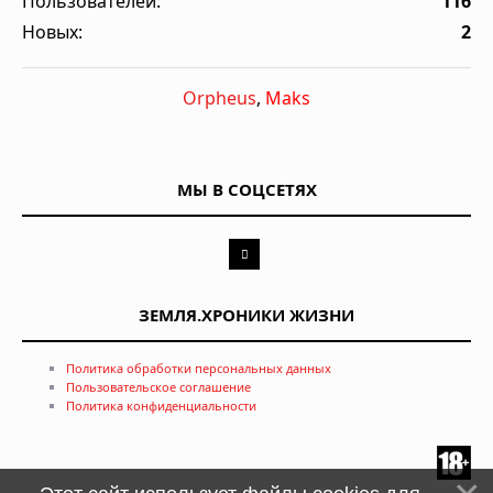
Пользователей:
116
Новых:
2
Orpheus
,
Maks
МЫ В СОЦСЕТЯХ
ЗЕМЛЯ.ХРОНИКИ ЖИЗНИ
Политика обработки персональных данных
Пользовательское соглашение
Политика конфиденциальности