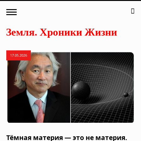
17.05.2026
Тёмная материя — это не материя.