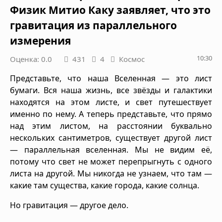
Физик Митио Каку заявляет, что это
гравитация из параллельного
измерения
10:30
Оценка: 0.0
431
4
Космос
Представьте, что наша Вселенная — это лист
бумаги. Вся наша жизнь, все звёзды и галактики
находятся на этом листе, и свет путешествует
именно по нему. А теперь представьте, что прямо
над этим листом, на расстоянии буквально
нескольких сантиметров, существует другой лист
— параллельная вселенная. Мы не видим её,
потому что свет не может перепрыгнуть с одного
листа на другой. Мы никогда не узнаем, что там —
какие там существа, какие города, какие солнца.
Но гравитация — другое дело.