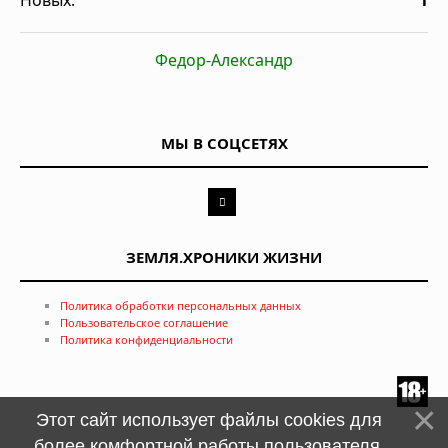
Новых:
1
Федор-Александр
МЫ В СОЦСЕТЯХ
ЗЕМЛЯ.ХРОНИКИ ЖИЗНИ
Политика обработки персональных данных
Пользовательское соглашение
Политика конфиденциальности
Этот сайт использует файлы cookies для
более комфортной работы пользователя.