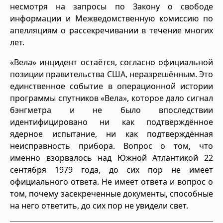
несмотря на запросы по Закону о свободе
информации и Межведомственную комиссию по
апелляциям о рассекречивании в течение многих
лет.
«Вела» инцидент остаётся, согласно официальной
позиции правительства США, неразрешённым. Это
единственное событие в операционной истории
программы спутников «Вела», которое дало сигнал
бэнгметра и не было впоследствии
идентифицировано ни как подтверждённое
ядерное испытание, ни как подтверждённая
неисправность прибора. Вопрос о том, что
именно взорвалось над Южной Атлантикой 22
сентября 1979 года, до сих пор не имеет
официального ответа. Не имеет ответа и вопрос о
том, почему засекреченные документы, способные
на него ответить, до сих пор не увидели свет.