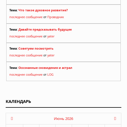
Тема:
Что такое духовное развитие?
последнее сообщение
от
Проводник
Тема:
Давайте предсказывать будущее
последнее сообщение
от
yater
Тема:
Советуем посмотреть
последнее сообщение
от
yater
Тема:
Осознанные сновидения и астрал
последнее сообщение
от
LOG
КАЛЕНДАРЬ
Июнь 2026