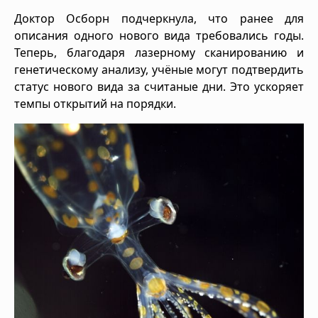
Доктор Осборн подчеркнула, что ранее для
описания одного нового вида требовались годы.
Теперь, благодаря лазерному сканированию и
генетическому анализу, учёные могут подтвердить
статус нового вида за считаные дни. Это ускоряет
темпы открытий на порядки.