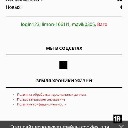
Новых:
4
login123
,
limon-1661i1
,
mavik0305
,
Baro
МЫ В СОЦСЕТЯХ
ЗЕМЛЯ.ХРОНИКИ ЖИЗНИ
Политика обработки персональных данных
Пользовательское соглашение
Политика конфиденциальности
Этот сайт использует файлы cookies для