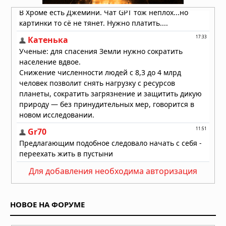
Сон собаки глазами науки
10.07.2026 в 06:02
Для добавления необходима авторизация
НОВОЕ НА ФОРУМЕ