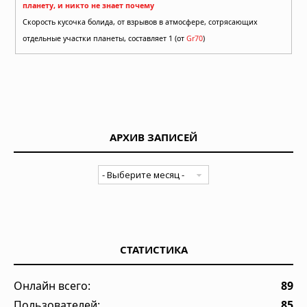
планету, и никто не знает почему
Скорость кусочка болида, от взрывов в атмосфере, сотрясающих
отдельные участки планеты, составляет 1 (от
Gr70
)
АРХИВ ЗАПИСЕЙ
СТАТИСТИКА
Онлайн всего:
89
Пользователей:
85