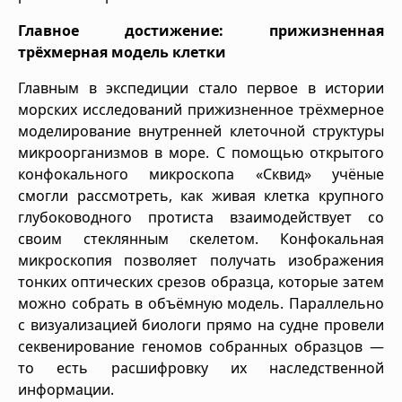
Главное достижение: прижизненная
трёхмерная модель клетки
Главным в экспедиции стало первое в истории
морских исследований прижизненное трёхмерное
моделирование внутренней клеточной структуры
микроорганизмов в море. С помощью открытого
конфокального микроскопа «Сквид» учёные
смогли рассмотреть, как живая клетка крупного
глубоководного протиста взаимодействует со
своим стеклянным скелетом. Конфокальная
микроскопия позволяет получать изображения
тонких оптических срезов образца, которые затем
можно собрать в объёмную модель. Параллельно
с визуализацией биологи прямо на судне провели
секвенирование геномов собранных образцов —
то есть расшифровку их наследственной
информации.