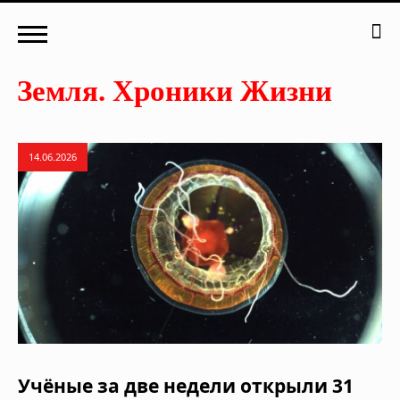
14.06.2026
Учёные за две недели открыли 31