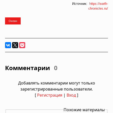
Источник:
https://earth-
chronicles.ru/
Океан
Комментарии
0
Добавлять комментарии могут только
зарегистрированные пользователи.
[
Регистрация
|
Вход
]
Похожие материалы