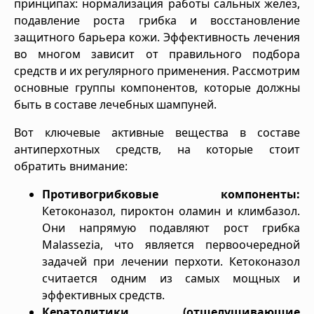
принципах: нормализация работы сальных желёз,
подавление роста грибка и восстановление
защитного барьера кожи. Эффективность лечения
во многом зависит от правильного подбора
средств и их регулярного применения. Рассмотрим
основные группы компонентов, которые должны
быть в составе лечебных шампуней.
Вот ключевые активные вещества в составе
антиперхотных средств, на которые стоит
обратить внимание:
Противогрибковые компоненты:
Кетоконазол, пироктон оламин и климбазол.
Они напрямую подавляют рост грибка
Malassezia, что является первоочередной
задачей при лечении перхоти. Кетоконазол
считается одним из самых мощных и
эффективных средств.
Кератолитики (отшелушивающие