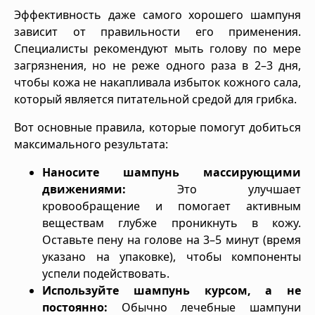
Эффективность даже самого хорошего шампуня
зависит от правильности его применения.
Специалисты рекомендуют мыть голову по мере
загрязнения, но не реже одного раза в 2–3 дня,
чтобы кожа не накапливала избыток кожного сала,
который является питательной средой для грибка.
Вот основные правила, которые помогут добиться
максимального результата:
Наносите шампунь массирующими
движениями:
Это улучшает
кровообращение и помогает активным
веществам глубже проникнуть в кожу.
Оставьте пену на голове на 3–5 минут (время
указано на упаковке), чтобы компоненты
успели подействовать.
Используйте шампунь курсом, а не
постоянно:
Обычно лечебные шампуни