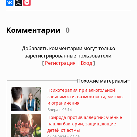
Комментарии
0
Добавлять комментарии могут только
зарегистрированные пользователи.
[
Регистрация
|
Вход
]
Похожие материалы
Психотерапия при алкогольной
зависимости: возможности, методы
и ограничения
Вчера в 06:14
Природа против аллергии: учёные
нашли бактерии, защищающие
детей от астмы
04.08.2026 в 08:38