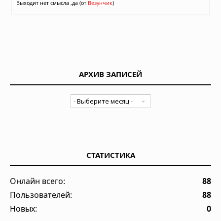
Выходит нет смысла ,да (от
Везунчик
)
АРХИВ ЗАПИСЕЙ
СТАТИСТИКА
Онлайн всего:
88
Пользователей:
88
Новых:
0