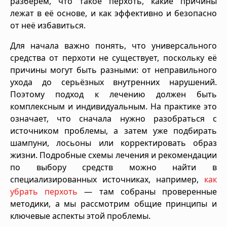
разберём, что такое перхоть, какие причины
лежат в её основе, и как эффективно и безопасно
от неё избавиться.
Для начала важно понять, что универсального
средства от перхоти не существует, поскольку её
причины могут быть разными: от неправильного
ухода до серьёзных внутренних нарушений.
Поэтому подход к лечению должен быть
комплексным и индивидуальным. На практике это
означает, что сначала нужно разобраться с
источником проблемы, а затем уже подбирать
шампуни, лосьоны или корректировать образ
жизни. Подробные схемы лечения и рекомендации
по выбору средств можно найти в
специализированных источниках, например,
как
убрать перхоть
— там собраны проверенные
методики, а мы рассмотрим общие принципы и
ключевые аспекты этой проблемы.