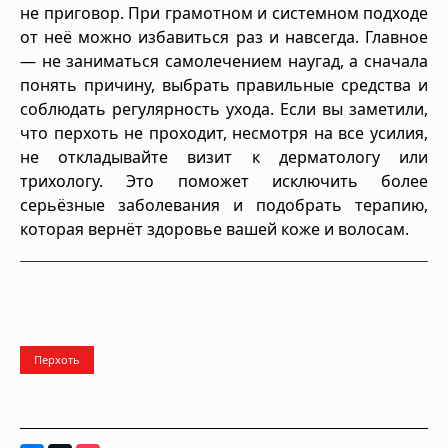
не приговор. При грамотном и системном подходе
от неё можно избавиться раз и навсегда. Главное
— не заниматься самолечением наугад, а сначала
понять причину, выбрать правильные средства и
соблюдать регулярность ухода. Если вы заметили,
что перхоть не проходит, несмотря на все усилия,
не откладывайте визит к дерматологу или
трихологу. Это поможет исключить более
серьёзные заболевания и подобрать терапию,
которая вернёт здоровье вашей коже и волосам.
Перхоть