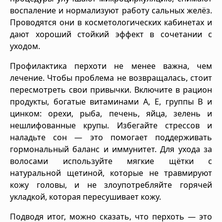
воспаление и нормализуют работу сальных желёз.
Проводятся они в косметологических кабинетах и
дают хороший стойкий эффект в сочетании с
уходом.
Профилактика перхоти не менее важна, чем
лечение. Чтобы проблема не возвращалась, стоит
пересмотреть свои привычки. Включите в рацион
продукты, богатые витаминами A, E, группы B и
цинком: орехи, рыба, печень, яйца, зелень и
нешлифованные крупы. Избегайте стрессов и
наладьте сон — это помогает поддерживать
гормональный баланс и иммунитет. Для ухода за
волосами используйте мягкие щётки с
натуральной щетиной, которые не травмируют
кожу головы, и не злоупотребляйте горячей
укладкой, которая пересушивает кожу.
Подводя итог, можно сказать, что перхоть — это