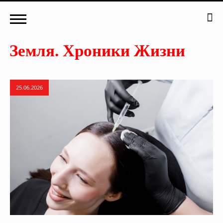
25.06.2026