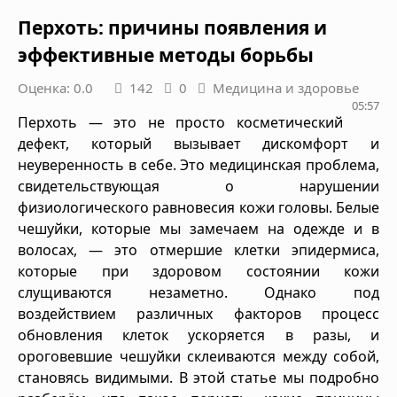
Перхоть: причины появления и
эффективные методы борьбы
Оценка: 0.0
142
0
Медицина и здоровье
05:57
Перхоть — это не просто косметический
дефект, который вызывает дискомфорт и
неуверенность в себе. Это медицинская проблема,
свидетельствующая о нарушении
физиологического равновесия кожи головы. Белые
чешуйки, которые мы замечаем на одежде и в
волосах, — это отмершие клетки эпидермиса,
которые при здоровом состоянии кожи
слущиваются незаметно. Однако под
воздействием различных факторов процесс
обновления клеток ускоряется в разы, и
ороговевшие чешуйки склеиваются между собой,
становясь видимыми. В этой статье мы подробно