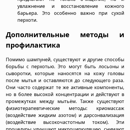
увлажнение и восстановление кожного
барьера. Это особенно важно при сухой
перхоти.
Дополнительные методы и
профилактика
Помимо шампуней, существуют и другие способы
борьбы с перхотью. Это могут быть лосьоны и
сыворотки, которые наносятся на кожу головы
после мытья и оставляются до следующего раза.
Они часто содержат те же активные компоненты,
но в более высокой концентрации и действуют в
промежутках между мытьём. Также существуют
физиотерапевтические методы: криомассаж
(воздействие жидким азотом) и дарсонвализация
(воздействие высокочастотным током). Эти
процедуры улучшают микроциркуляцию, снимают