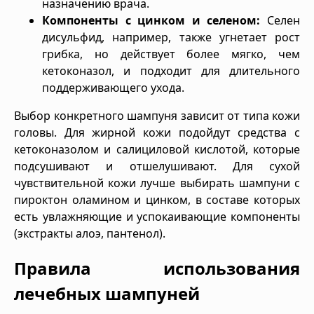
назначению врача.
Компоненты с цинком и селеном:
Селен
дисульфид, например, также угнетает рост
грибка, но действует более мягко, чем
кетоконазол, и подходит для длительного
поддерживающего ухода.
Выбор конкретного шампуня зависит от типа кожи
головы. Для жирной кожи подойдут средства с
кетоконазолом и салициловой кислотой, которые
подсушивают и отшелушивают. Для сухой
чувствительной кожи лучше выбирать шампуни с
пироктон оламином и цинком, в составе которых
есть увлажняющие и успокаивающие компоненты
(экстракты алоэ, пантенол).
Правила использования
лечебных шампуней