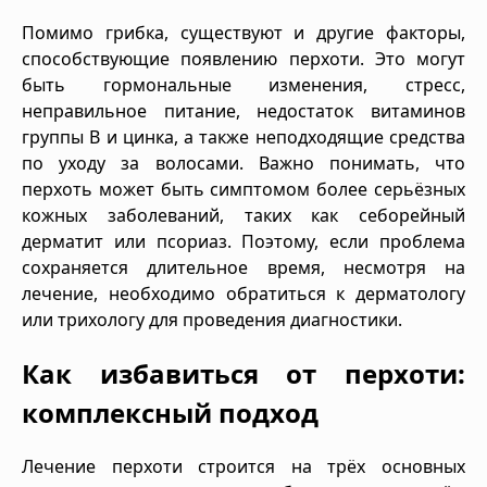
Помимо грибка, существуют и другие факторы,
способствующие появлению перхоти. Это могут
быть гормональные изменения, стресс,
неправильное питание, недостаток витаминов
группы B и цинка, а также неподходящие средства
по уходу за волосами. Важно понимать, что
перхоть может быть симптомом более серьёзных
кожных заболеваний, таких как себорейный
дерматит или псориаз. Поэтому, если проблема
сохраняется длительное время, несмотря на
лечение, необходимо обратиться к дерматологу
или трихологу для проведения диагностики.
Как избавиться от перхоти:
комплексный подход
Лечение перхоти строится на трёх основных