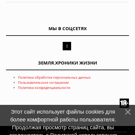
МЫ В СОЦСЕТЯХ
ЗЕМЛЯ.ХРОНИКИ ЖИЗНИ
Политика обработки персональных данных
Пользовательское соглашение
Политика конфиденциальности
Этот сайт использует файлы cookies для
более комфортной работы пользователя.
Продолжая просмотр страниц сайта, вы
Любое использование материалов допускается только при соблюдении