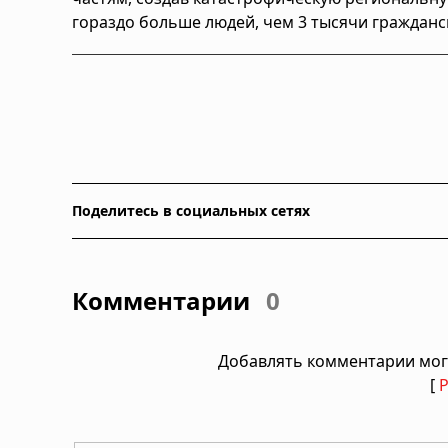
гораздо больше людей, чем 3 тысячи гражданск
Поделитесь в социальных сетях
Комментарии
0
Добавлять комментарии мог
[