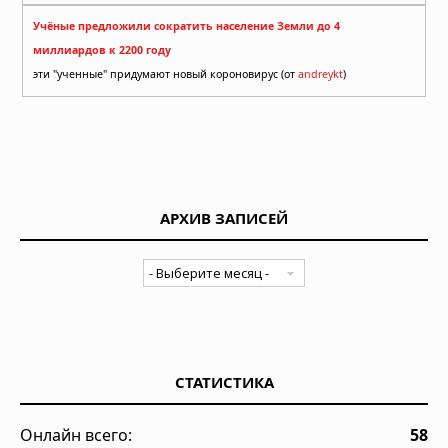
Учёные предложили сократить население Земли до 4
миллиардов к 2200 году
эти "ученные" придумают новый короновирус (от
andreykt
)
АРХИВ ЗАПИСЕЙ
СТАТИСТИКА
Онлайн всего:
58