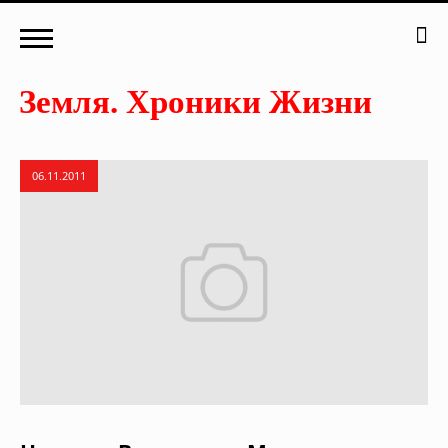
06.11.2011