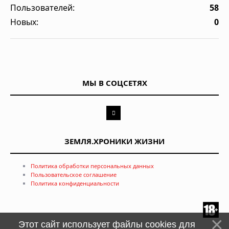
Пользователей:
58
Новых:
0
МЫ В СОЦСЕТЯХ
ЗЕМЛЯ.ХРОНИКИ ЖИЗНИ
Политика обработки персональных данных
Пользовательское соглашение
Политика конфиденциальности
Этот сайт использует файлы cookies для