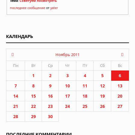
Тема:
Советуем посмотреть
последнее сообщение
от
yater
КАЛЕНДАРЬ
Ноябрь 2011
Пн
Вт
Ср
Чт
Пт
Сб
Вс
1
2
3
4
5
6
7
8
9
10
11
12
13
14
15
16
17
18
19
20
21
22
23
24
25
26
27
28
29
30
ПОСЛЕДНИЕ КОММЕНТАРИИ