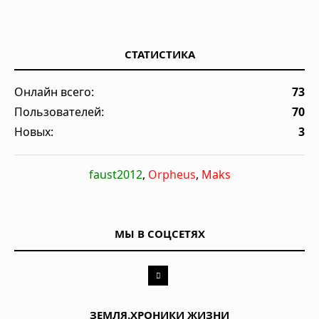
СТАТИСТИКА
Онлайн всего:
73
Пользователей:
70
Новых:
3
faust2012
,
Orpheus
,
Maks
МЫ В СОЦСЕТЯХ
ЗЕМЛЯ.ХРОНИКИ ЖИЗНИ