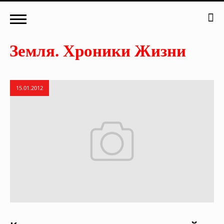
15.01.2012