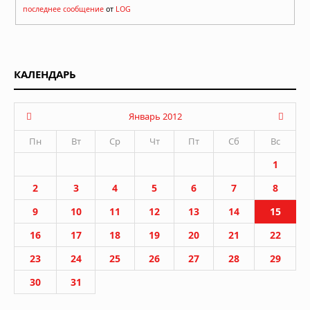
последнее сообщение
от
LOG
КАЛЕНДАРЬ
Январь 2012
Пн
Вт
Ср
Чт
Пт
Сб
Вс
1
2
3
4
5
6
7
8
9
10
11
12
13
14
15
16
17
18
19
20
21
22
23
24
25
26
27
28
29
30
31