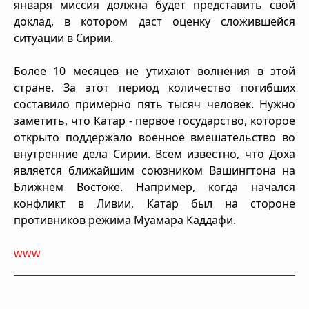
января миссия должна будет представить свой
доклад, в котором даст оценку сложившейся
ситуации в Сирии.
Более 10 месяцев не утихают волнения в этой
стране. За этот период количество погибших
составило примерно пять тысяч человек. Нужно
заметить, что Катар - первое государство, которое
открыто поддержало военное вмешательство во
внутренние дела Сирии. Всем известно, что Доха
является ближайшим союзником Вашингтона на
Ближнем Востоке. Например, когда начался
конфликт в Ливии, Катар был на стороне
противников режима Муамара Каддафи.
www