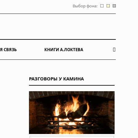
Выбор фона:
Я СВЯЗЬ
КНИГИ А.ЛОКТЕВА
РАЗГОВОРЫ У КАМИНА