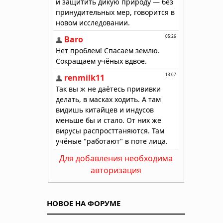
Для добавления необходима
авторизация
НОВОЕ НА ФОРУМЕ