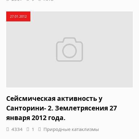
27.01.2012
Сейсмическая активность у
Санторини- 2. Землетрясения 27
января 2012 года.
4334
1
Природные катаклизмы