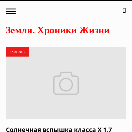
27.01.2012
Солнечная вспышка класса Х 1,7