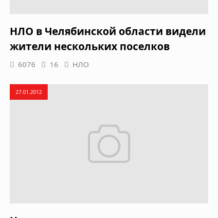
НЛО в Челябинской области видели
жители нескольких поселков
6076
16
НЛО
27.01.2012